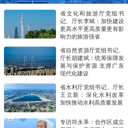
省文化和旅游厅党组书
记、厅长李斌：加快建设
更高水平更高质量更有影
响力的旅游强省
省自然资源厅党组书记、
厅长胡建斌：统筹保障发
展与保护资源 支撑广东
现代化建设
省水利厅党组书记、厅长
王立新：深化水利改革
加快推动水利高质量发展
专访符永革：合作区成立