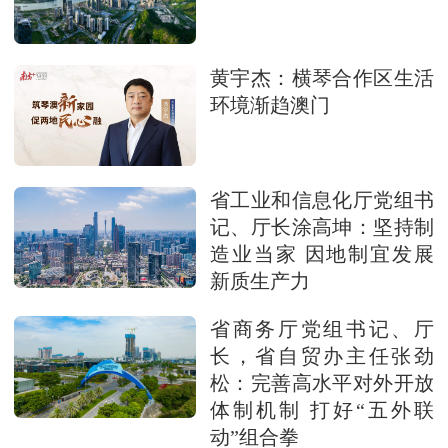
黄宇杰：横琴合作区生活
环境渐趋澳门
省工业和信息化厅党组书
记、厅长涂高坤：坚持制
造业当家 因地制宜发展
新质生产力
省商务厅党组书记、厅
长，省自贸办主任张劲
松：完善高水平对外开放
体制机制 打好“五外联
动”组合拳