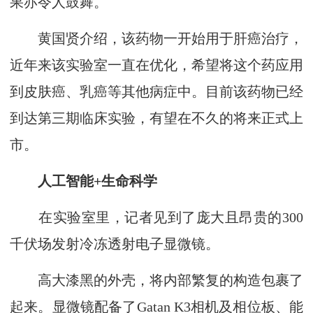
果亦令人鼓舞。
黄国贤介绍，该药物一开始用于肝癌治疗，
近年来该实验室一直在优化，希望将这个药应用
到皮肤癌、乳癌等其他病症中。目前该药物已经
到达第三期临床实验，有望在不久的将来正式上
市。
人工智能+生命科学
在实验室里，记者见到了庞大且昂贵的300
千伏场发射冷冻透射电子显微镜。
高大漆黑的外壳，将内部繁复的构造包裹了
起来。显微镜配备了Gatan K3相机及相位板、能