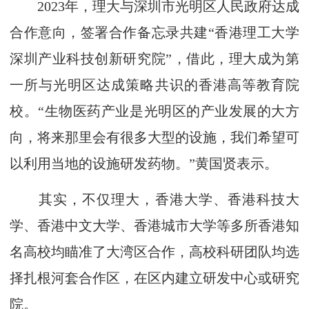
2023年，理大与深圳市光明区人民政府达成
合作意向，签署合作备忘录共建“香港理工大学
深圳产业科技创新研究院”，借此，理大成为第
一所与光明区达成策略共识的香港高等教育院
校。“生物医药产业是光明区的产业发展的大方
向，将来那里会有很多大型的设施，我们希望可
以利用当地的设施研发药物。”黄国贤表示。
其实，不仅理大，香港大学、香港科技大
学、香港中文大学、香港城市大学等多所香港知
名高校均瞄准了大湾区合作，高校科研团队均选
择扎根河套合作区，在区内建立研发中心或研究
院。