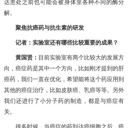
达患处之前也可能会被身体里各种不同的酶分
解。
聚焦抗癌药与抗生素的研发
记者
：
实验室还有哪些比较重要的成果？
黄国贤：
目前实验室有两个比较大的发展方
向，癌症药是其中一个方向，比如刚才提到的肝
癌药，我们一直在优化，希望能将这个药应用到
其他的癌症治疗，比如皮肤癌、乳癌等等。另外
我们还进行了小分子药的制造，都是与癌症有
关。
很多时候，当癌症的药到达癌细胞之后，癌