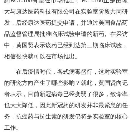
药BCT-100有望在市场推出。BCT-100正是由理
大与康达医药科技有限公司在实验室阶段共同研
发，后经康达医药提交申请，并通过美国食品药
品监督管理局批准临床试验申请的新药。在采访
中，黄国贤表示该药已经到达第三期临床试验，
相信很快就可以在市场推出。
在后疫情时代，各式病毒盛行，这对实验室
的研究方向产生了哪些影响？就此，黄国贤向记
者表示，目前新冠病毒已经变弱了很多，致命率
也大大降低，因此新冠药的研发并非最紧急的任
务，抗癌药与抗生素的研发仍将是实验室的核心
工作。