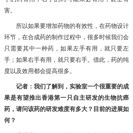
害。
所以如果要增加药物的有效性，在药物设计
环节，在合成药的制作过程中，很多时候我们会
只需要其中一种药，如果左手有用，就只要左
手；如果右手有用，就只要右手。借此，药的纯
度以及效用都会提高很多。
记者
：
我们了解到，实验室一个很重要的成
果是有望推出香港第一只自主研发的生物抗癌
药，请问该药的研发难度有多大？目前的进展如
何？