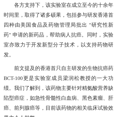
各方支持下，该实验室在成立至今的十余年
时间里，取得了诸多硕果，包括参与研发香港首
四种由美国食品及药物管理局批出 "研究性新
药" 申请的新药品，帮助病人抗癌。同时，实验
室亦致力于开发新型分子技术，以支持药物研
发。
前文提及的香港首只自主研发的生物抗癌药
BCT-100更是实验室成员梁润松教授的一大功
绩。我们了解到，该药物主要针对精氨酸营养缺
陷型癌症，如急性骨髓性白血病、黑色素瘤、肝
癌、前列腺癌等，目前该药物的相关临床试验效