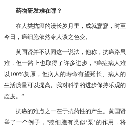
药物研发难在哪？
在人类抗癌的漫长岁月里，成就寥寥，时至
今日，癌细胞依然令人谈之色变。
黄国贤并不认同这一说法，他称，抗癌路虽
难，但一路上也取得了许多进步，“癌症病人难
以100%复原，但病人的寿命有望延长、病人的
生活质量可以提高。我对科学的进步保持乐观的
态度。”
抗癌的难点之一在于抗药性的产生。黄国贤
举了一个例子，“癌细胞有类似‘泵’的作用，将