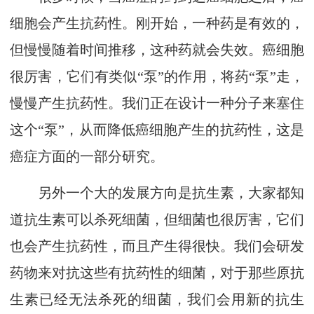
细胞会产生抗药性。刚开始，一种药是有效的，
但慢慢随着时间推移，这种药就会失效。癌细胞
很厉害，它们有类似“泵”的作用，将药“泵”走，
慢慢产生抗药性。我们正在设计一种分子来塞住
这个“泵”，从而降低癌细胞产生的抗药性，这是
癌症方面的一部分研究。
另外一个大的发展方向是抗生素，大家都知
道抗生素可以杀死细菌，但细菌也很厉害，它们
也会产生抗药性，而且产生得很快。我们会研发
药物来对抗这些有抗药性的细菌，对于那些原抗
生素已经无法杀死的细菌，我们会用新的抗生