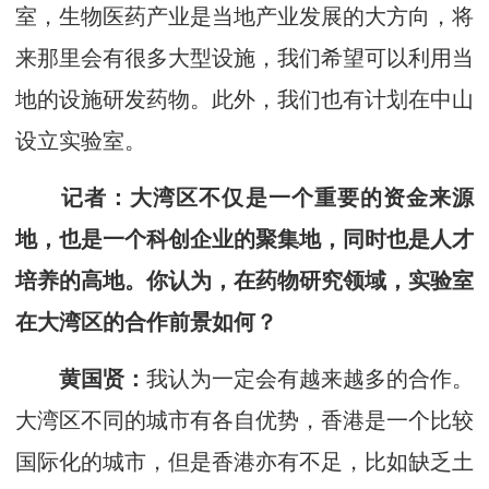
室，生物医药产业是当地产业发展的大方向，将
来那里会有很多大型设施，我们希望可以利用当
地的设施研发药物。此外，我们也有计划在中山
设立实验室。
记者
：
大湾区不仅是一个重要的资金来源
地，也是一个科创企业的聚集地，同时也是人才
培养的高地。你认为，在药物研究领域，实验室
在大湾区的合作前景如何？
黄国贤：
我认为一定会有越来越多的合作。
大湾区不同的城市有各自优势，香港是一个比较
国际化的城市，但是香港亦有不足，比如缺乏土