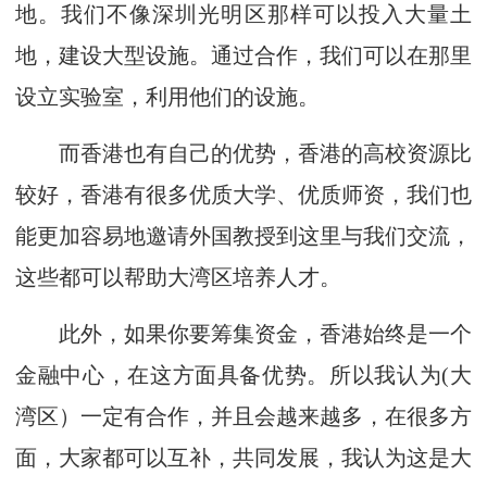
地。我们不像深圳光明区那样可以投入大量土
地，建设大型设施。通过合作，我们可以在那里
设立实验室，利用他们的设施。
而香港也有自己的优势，香港的高校资源比
较好，香港有很多优质大学、优质师资，我们也
能更加容易地邀请外国教授到这里与我们交流，
这些都可以帮助大湾区培养人才。
此外，如果你要筹集资金，香港始终是一个
金融中心，在这方面具备优势。所以我认为(大
湾区）一定有合作，并且会越来越多，在很多方
面，大家都可以互补，共同发展，我认为这是大