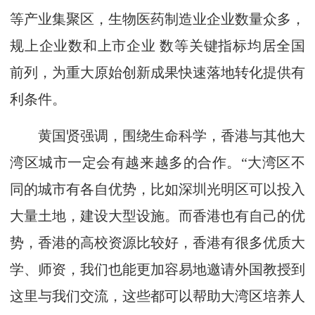
等产业集聚区，生物医药制造业企业数量众多，
规上企业数和上市企业 数等关键指标均居全国
前列，为重大原始创新成果快速落地转化提供有
利条件。
黄国贤强调，围绕生命科学，香港与其他大
湾区城市一定会有越来越多的合作。“大湾区不
同的城市有各自优势，比如深圳光明区可以投入
大量土地，建设大型设施。而香港也有自己的优
势，香港的高校资源比较好，香港有很多优质大
学、师资，我们也能更加容易地邀请外国教授到
这里与我们交流，这些都可以帮助大湾区培养人