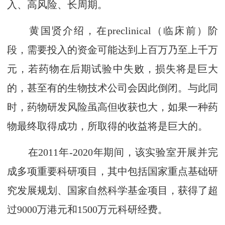
入、高风险、长周期。
黄国贤介绍，在preclinical（临床前）阶
段，需要投入的资金可能达到上百万乃至上千万
元，若药物在后期试验中失败，损失将是巨大
的，甚至有的生物技术公司会因此倒闭。与此同
时，药物研发风险虽高但收获也大，如果一种药
物最终取得成功，所取得的收益将是巨大的。
在2011年-2020年期间，该实验室开展并完
成多项重要科研项目，其中包括国家重点基础研
究发展规划、国家自然科学基金项目，获得了超
过9000万港元和1500万元科研经费。