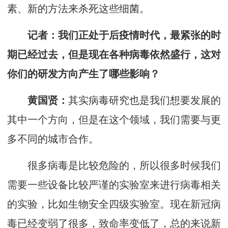
素、新的方法来杀死这些细菌。
记者
：
我们正处于后疫情时代，最紧张的时
期已经过去，但是现在各种病毒依然盛行，这对
你们的研发方向产生了哪些影响？
黄国贤：
其实病毒研究也是我们想要发展的
其中一个方向，但是在这个领域，我们需要与更
多不同的城市合作。
很多病毒是比较危险的，所以很多时候我们
需要一些设备比较严谨的实验室来进行病毒相关
的实验，比如生物安全四级实验室。现在新冠病
毒已经变弱了很多，致命率变低了，总的来说新