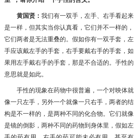
黄国贤：
我们有一双手，左手、右手看起来
是一样，但其实当你认真看，它们并不一样的，
它们两者是无法重叠的。假如你有一双手套，左
手应该戴左手的手套，右手要戴右手的手套，如
果用左手戴右手的手套，那是不合适的。手性的
意思就是如此。
手性的现象在药物中很普遍，一个对映体就
像一只左手，另外一个就像一只右手，两者的结
构是不一样的，是两种不同的化合物。它们就像
是镜的倒影，两种不同的药物到身体里，假如左
手的药有用，右手的药可能未必有用，甚至有