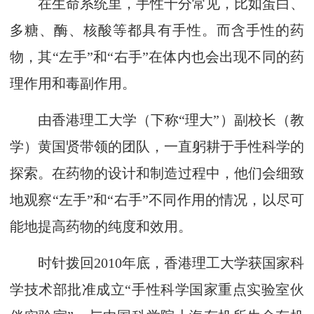
在生命系统里，手性十分常见，比如蛋白、
多糖、酶、核酸等都具有手性。而含手性的药
物，其“左手”和“右手”在体内也会出现不同的药
理作用和毒副作用。
由香港理工大学（下称“理大”）副校长（教
学）黄国贤带领的团队，一直躬耕于手性科学的
探索。在药物的设计和制造过程中，他们会细致
地观察“左手”和“右手”不同作用的情况，以尽可
能地提高药物的纯度和效用。
时针拨回2010年底，香港理工大学获国家科
学技术部批准成立“手性科学国家重点实验室伙