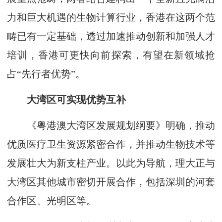
力和巨大机遇的生物计算行业，香港在这两个范
畴已有一定基础，透过加速推动创新和加强人才
培训，香港可更快向前探索，有望在新领域抢
占“先行者优势”。
大湾区可实现优势互补
《粤港澳大湾区发展规划纲要》明确，推动
优质医疗卫生资源紧密合作，并推动生物技术等
发展壮大为新支柱产业。以此为导航，理大正与
大湾区其他城市密切开展合作，包括深圳的河套
合作区、光明区等。