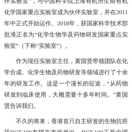
伴实验室”，与中国科学院上海有机所生命有机
化学国家重点实验室成为伙伴实验室，并在2011
年中正式开始运作。2018年，获国家科学技术部
批准正名为“化学生物学及药物研发国家重点实
验室”（下称“实验室”）。
作为现任实验室主任，黄国贤带领团队在化
学合成、化学生物及药物研发等领域进行了十余
年的研发工作。这是一个漫长的征途，“从药物
研发到临床使用，大概需要十多年时间。”黄国
贤告诉我们。
不久的将来，香港首只自主研发的生物抗癌