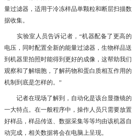
量过滤器，适用于冷冻样品单颗粒和断层扫描数
据收集。
实验室人员告诉记者，“机器配备了更高的
电压，同时配置全新的能量过滤器，生物样品送
到机器里拍照时能得到更好的成像，这帮助我们
观察和了解细胞，了解药物和蛋白质相互作用的
机制到底是怎样的。”
记者在现场了解到，自动化是该台显微镜的
一大特点。在一般程序中，操作人员只需要放置
好样品，样品传送、数据采集等等均由该机器自
动完成，相关数据将会在电脑上呈现。