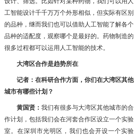
设计、筛选。比如针对某种药物，我们可以用人
工智能设计千千万万个外形相似，但实际有区别
的品种，继而我们也可以借助人工智能了解各个
品种的适配度，观察哪个是最好的。药物制造的
很多过程都可以运用人工智能的技术。
大湾区合作是趋势所在
记者
：
在科研合作方面，你们在大湾区其他
城市有哪些计划？
黄国贤：
我们有很多与大湾区其他城市的合
作计划，包括我们会在河套合作区设立一个实验
室。在深圳市光明区，我们也会开设一个实验