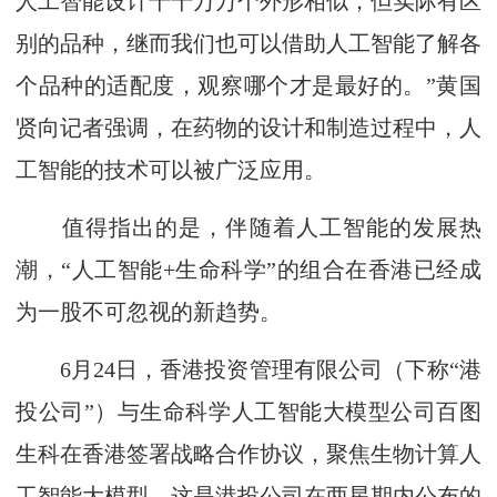
人工智能设计千千万万个外形相似，但实际有区
别的品种，继而我们也可以借助人工智能了解各
个品种的适配度，观察哪个才是最好的。”黄国
贤向记者强调，在药物的设计和制造过程中，人
工智能的技术可以被广泛应用。
值得指出的是，伴随着人工智能的发展热
潮，“人工智能+生命科学”的组合在香港已经成
为一股不可忽视的新趋势。
6月24日，香港投资管理有限公司（下称“港
投公司”）与生命科学人工智能大模型公司百图
生科在香港签署战略合作协议，聚焦生物计算人
工智能大模型，这是港投公司在两星期内公布的