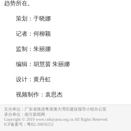
趋势所在。
策划：于晓娜
记者：何柳颖
监制：朱丽娜
编辑：胡慧茵 朱丽娜
设计：黄丹虹
视频制作：袁思杰
主办单位：广东省推进粤港澳大湾区建设领导小组办公室
承办单位：南方新闻网
Copyright © 2019 www.cnbayarea.org.cn All Rights Reserved.
ICP备案号：粤B2-20050252