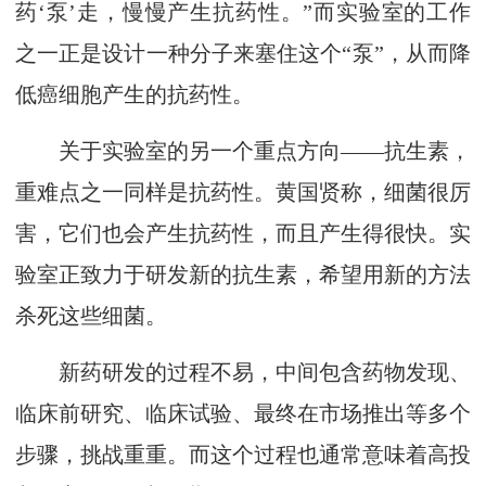
药‘泵’走，慢慢产生抗药性。”而实验室的工作
之一正是设计一种分子来塞住这个“泵”，从而降
低癌细胞产生的抗药性。
关于实验室的另一个重点方向——抗生素，
重难点之一同样是抗药性。黄国贤称，细菌很厉
害，它们也会产生抗药性，而且产生得很快。实
验室正致力于研发新的抗生素，希望用新的方法
杀死这些细菌。
新药研发的过程不易，中间包含药物发现、
临床前研究、临床试验、最终在市场推出等多个
步骤，挑战重重。而这个过程也通常意味着高投