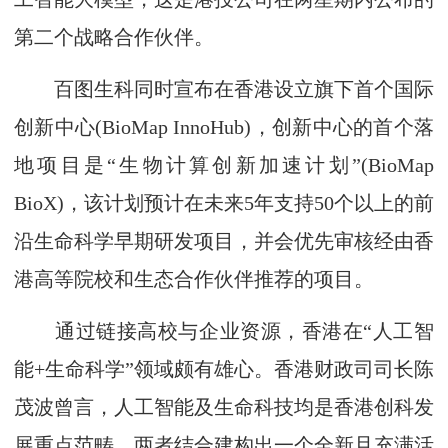
第二个战略合作伙伴。
百图生科同时宣布在香港设立旗下首个国际
创新中心(BioMap InnoHub)，创新中心的首个落
地项目是“生物计算创新加速计划”(BioMap
BioX)，该计划预计在未来5年支持50个以上的前
沿生命科学早期研发项目，并会优先审核经由香
港高等院校和生态合作伙伴推荐的项目。
通过链接高校与企业资源，香港在“人工智
能+生命科学”领域颇有雄心。香港财政司司长陈
茂波曾言，人工智能及生命科技均是香港创科发
展重点范畴，两者结合建构出一个全新且充满活