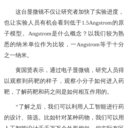
这台显微镜不仅让研究者加快了实验进度，
也让实验人员有机会看到低于1.5Angstrom的原
子模型。Angstrom是什么概念？以我们较为熟
悉的纳米单位作为比较，一Angstrom等于十分
之一纳米。
黄国贤表示，通过电子显微镜，研究人员得
以观察到药靶的样子，观察小分子如何进入药
靶，了解药靶和药之间是如何相互作用的。
“了解之后，我们可以利用人工智能进行药
的设计、筛选。比如针对某种药物，我们可以用