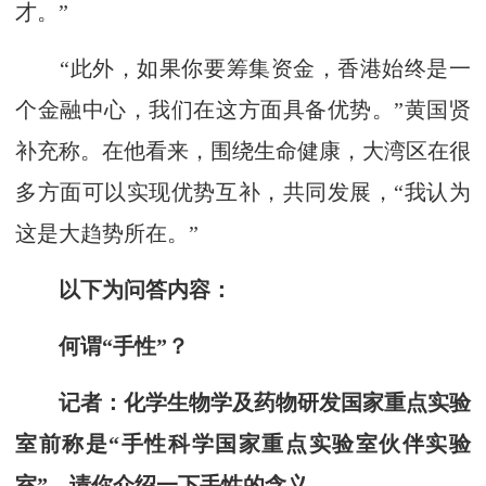
才。”
“此外，如果你要筹集资金，香港始终是一
个金融中心，我们在这方面具备优势。”黄国贤
补充称。在他看来，围绕生命健康，大湾区在很
多方面可以实现优势互补，共同发展，“我认为
这是大趋势所在。”
以下为问答内容：
何谓“手性”？
记者
：
化学生物学及药物研发国家重点实验
室前称是“手性科学国家重点实验室伙伴实验
室”，请你介绍一下手性的含义。