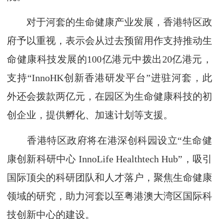
对于河套的生命健康产业发展，香港特区政
府予以重视，表示会从过去预留用作支持推动生
命健康科技发展的100亿港元中拨出20亿港元，
支持“InnoHK创新香港研发平台”进驻河套，此
外还会拨款两亿元，在园区为生命健康科技的初
创企业，提供孵化、加速计划等支援。
香港特区政府将在港深创科园设立“生命健
康创新科研中心 InnoLife Healthtech Hub”，吸引
国际顶尖的科研团队和人才落户，聚焦生命健康
领域的研究，助力河套以至粤港澳大湾区国际科
技创新中心的建设。