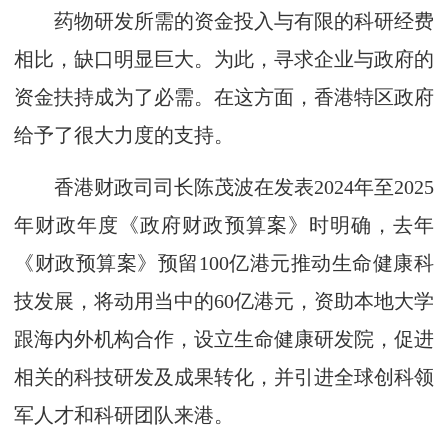
药物研发所需的资金投入与有限的科研经费
相比，缺口明显巨大。为此，寻求企业与政府的
资金扶持成为了必需。在这方面，香港特区政府
给予了很大力度的支持。
香港财政司司长陈茂波在发表2024年至2025
年财政年度《政府财政预算案》时明确，去年
《财政预算案》预留100亿港元推动生命健康科
技发展，将动用当中的60亿港元，资助本地大学
跟海内外机构合作，设立生命健康研发院，促进
相关的科技研发及成果转化，并引进全球创科领
军人才和科研团队来港。