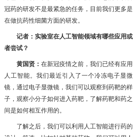
冠药的研发不是最紧急的任务，目前我们更多是
在做抗药性细菌方面的研发。
记者
：
实验室在人工智能领域有哪些应用或
者尝试？
黄国贤：
在新冠疫情之前，我们已经有应用
人工智能。我们最近引入了一个冷冻电子显微
镜，通过电子显微镜，我们可以观察到药靶的样
子，观察小分子如何进入药靶，了解药靶和药之
间是如何相互作用的。
了解之后，我们可以利用人工智能进行药的