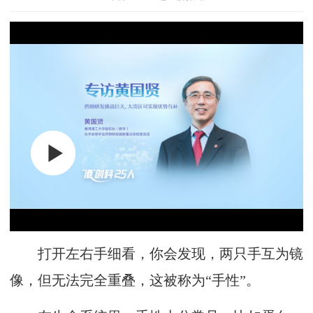
打开左右手细看，你会发现，两只手互为镜
像，但无法完全重叠，这被称为“手性”。