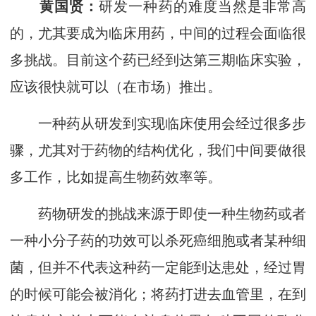
黄国贤：
研发一种药的难度当然是非常高
的，尤其要成为临床用药，中间的过程会面临很
多挑战。目前这个药已经到达第三期临床实验，
应该很快就可以（在市场）推出。
一种药从研发到实现临床使用会经过很多步
骤，尤其对于药物的结构优化，我们中间要做很
多工作，比如提高生物药效率等。
药物研发的挑战来源于即使一种生物药或者
一种小分子药的功效可以杀死癌细胞或者某种细
菌，但并不代表这种药一定能到达患处，经过胃
的时候可能会被消化；将药打进去血管里，在到