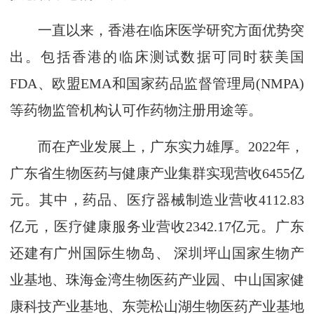
一直以来，香港在临床医学研究方面优势突
出。包括香港的临床测试数据可同时获美国
FDA、欧盟EMA和国家药品监督管理局(NMPA)
等药物监管机构认可作药物注册用途等。
而在产业发展上，广东实力雄厚。2022年，
广东省生物医药与健康产业集群实现营收6455亿
元。其中，药品、医疗器械制造业营收4112.83
亿元，医疗健康服务业营收2342.17亿元。广东
还建有广州国际生物岛、 深圳坪山国家生物产
业基地、珠海金湾生物医药产业园、中山国家健
康科技产业基地、东莞松山湖生物医药产业基地