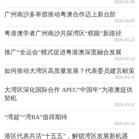
2026-05-08
广州南沙多举措推动粤澳合作迈上新台阶
2026-04-03
粤港澳学者广州南沙共探湾区“棋眼”新路径
2026-03-22
推广“全运会”模式促进粤港澳深度融合发展
2026-03-12
如何推动大湾区高质量发展？代表委员建言献策
2026-03-11
大湾区深化国际合作 APEC“中国年”为港澳提供
契机
2026-03-11
“湾超”“湾BA”值得期待
2026-03-10
港区代表共话“十五五”，解锁湾区发展新机遇