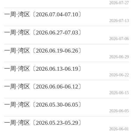
2026-07-27
一周·湾区〔2026.07.04-07.10〕
2026-07-13
一周·湾区〔2026.06.27-07.03〕
2026-07-06
一周·湾区〔2026.06.19-06.26〕
2026-06-29
一周·湾区〔2026.06.13-06.19〕
2026-06-22
一周·湾区〔2026.06.06-06.12〕
2026-06-15
一周·湾区〔2026.05.30-06.05〕
2026-06-05
一周·湾区〔2026.05.23-05.29〕
2026-06-01