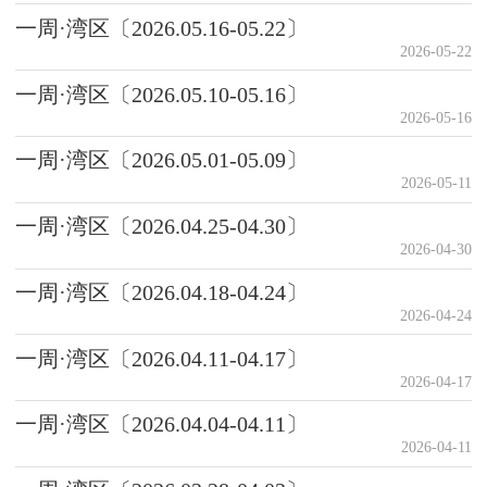
一周·湾区〔2026.05.16-05.22〕
2026-05-22
一周·湾区〔2026.05.10-05.16〕
2026-05-16
一周·湾区〔2026.05.01-05.09〕
2026-05-11
一周·湾区〔2026.04.25-04.30〕
2026-04-30
一周·湾区〔2026.04.18-04.24〕
2026-04-24
一周·湾区〔2026.04.11-04.17〕
2026-04-17
一周·湾区〔2026.04.04-04.11〕
2026-04-11