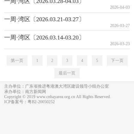
一周·湾区〔2026.03.28-04.03〕
2026-04-03
一周·湾区〔2026.03.21-03.27〕
2026-03-27
一周·湾区〔2026.03.14-03.20〕
2026-03-23
第一页
1
2
3
4
5
下一页
最后一页
主办单位：广东省推进粤港澳大湾区建设领导小组办公室
承办单位：南方新闻网
Copyright © 2019 www.cnbayarea.org.cn All Rights Reserved.
ICP备案号：粤B2-20050252