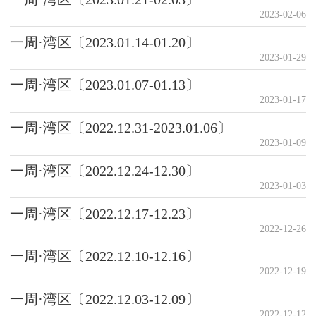
2023-02-06
一周·湾区〔2023.01.14-01.20〕
2023-01-29
一周·湾区〔2023.01.07-01.13〕
2023-01-17
一周·湾区〔2022.12.31-2023.01.06〕
2023-01-09
一周·湾区〔2022.12.24-12.30〕
2023-01-03
一周·湾区〔2022.12.17-12.23〕
2022-12-26
一周·湾区〔2022.12.10-12.16〕
2022-12-19
一周·湾区〔2022.12.03-12.09〕
2022-12-12