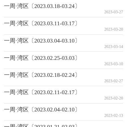
一周·湾区〔2023.03.18-03.24〕
2023-03-27
一周·湾区〔2023.03.11-03.17〕
2023-03-20
一周·湾区〔2023.03.04-03.10〕
2023-03-14
一周·湾区〔2023.02.25-03.03〕
2023-03-10
一周·湾区〔2023.02.18-02.24〕
2023-02-27
一周·湾区〔2023.02.11-02.17〕
2023-02-20
一周·湾区〔2023.02.04-02.10〕
2023-02-13
一周·湾区〔2023.01.21-02.03〕