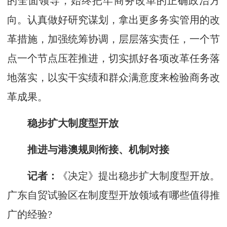
的全面领导，始终把牢商务改革的正确政治方
向。认真做好研究谋划，拿出更多务实管用的改
革措施，加强统筹协调，层层落实责任，一个节
点一个节点压茬推进，切实抓好各项改革任务落
地落实，以实干实绩和群众满意度来检验商务改
革成果。
稳步扩大制度型开放
推进与港澳规则衔接、机制对接
记者：
《决定》提出稳步扩大制度型开放。
广东自贸试验区在制度型开放领域有哪些值得推
广的经验?