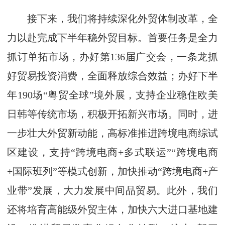
接下来，我们将持续深化外贸体制改革，全
力以赴完成下半年稳外贸目标。首要任务是全力
抓订单拓市场，办好第136届广交会，一条龙抓
好贸易投资消费，全面释放综合效益；办好下半
年190场“粤贸全球”境外展，支持企业稳住欧美
日韩等传统市场，积极开拓新兴市场。同时，进
一步壮大外贸新动能，高标准推进跨境电商综试
区建设，支持“跨境电商+多式联运”“跨境电商
+国际班列”等模式创新，加快推动“跨境电商+产
业带”发展，大力发展中间品贸易。此外，我们
还将培育高能级外贸主体，加快六大进口基地建