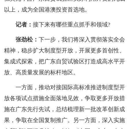
以上，成为全国港澳投资首选地。
记者：
接下来有哪些重点抓手和领域?
张劲松：
下一步，我们将深入贯彻落实全会
精神，稳步扩大制度型开放，开展更多首创性、
集成式探索，把广东自贸试验区打造成高水平开
放、高质量发展的标杆地区。
一方面，推动对接国际高标准推进制度型开
放各项试点措施全面落地见效，争取更多开放措
施在广东先行先试，总结梳理新一批改革创新成
果，争取在全国复制推广。另一方面，深入实施