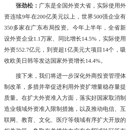
张劲松：
广东是全国外资大省，实际使用外
资连续9年在200亿美元以上，世界500强企业有
350多家在广东布局投资。今年上半年，全省新
设外资企业1.1万家、同比增长14.5%，实际使用
外资552.7亿元，到资超1亿美元大项目14个，吸
收欧美日韩等发达国家外资增长14.4%。
接下来，我们将进一步深化外商投资管理体
制改革，多措并举促进利用外资扩增量稳存量提
质量。在扩大外资准入方面，落实好国家取消制
造业领域外资准入限制措施，以及推动电信、互
联网、教育、文化、医疗等领域有序扩大开放的