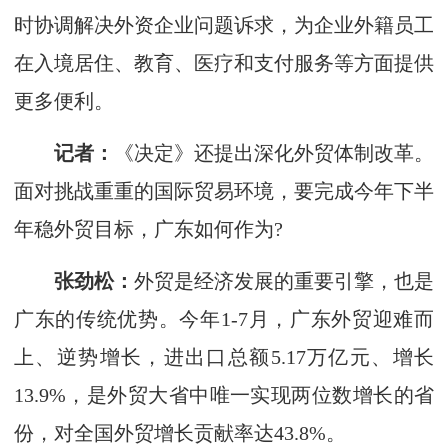
时协调解决外资企业问题诉求，为企业外籍员工
在入境居住、教育、医疗和支付服务等方面提供
更多便利。
记者：
《决定》还提出深化外贸体制改革。
面对挑战重重的国际贸易环境，要完成今年下半
年稳外贸目标，广东如何作为?
张劲松：
外贸是经济发展的重要引擎，也是
广东的传统优势。今年1-7月，广东外贸迎难而
上、逆势增长，进出口总额5.17万亿元、增长
13.9%，是外贸大省中唯一实现两位数增长的省
份，对全国外贸增长贡献率达43.8%。