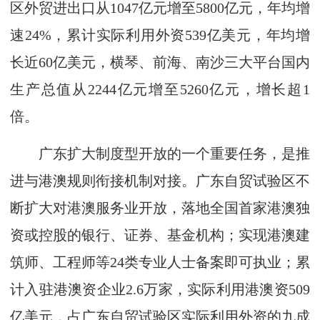
区外贸进出口从1047亿元增至5800亿元，年均增
速24%，累计实际利用外资539亿美元，年均增
长近60亿美元，横琴、前海、南沙三大平台国内
生产总值从2244亿元增至5260亿元，增长超1
倍。
广东扩大制度型开放的一个重要任务，是推
进与港澳规则衔接机制对接。广东自贸试验区不
断扩大对港澳服务业开放，落地全国首家港澳独
资或控股的银行、证券、基金机构；实现港澳建
筑师、工程师等24类专业人士备案即可执业；累
计入驻港澳资企业2.6万家，实际利用港澳资509
亿美元，占广东自贸试验区实际利用外资的九成