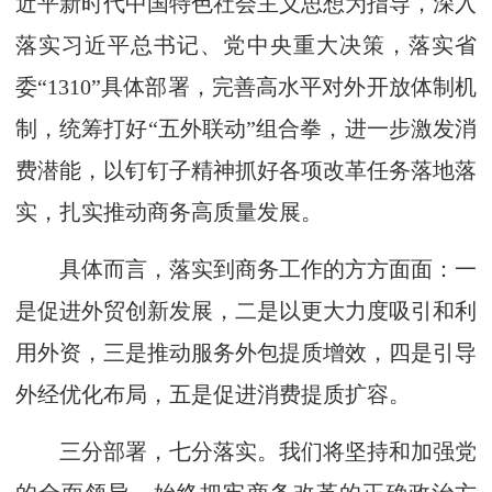
近平新时代中国特色社会主义思想为指导，深入
落实习近平总书记、党中央重大决策，落实省
委“1310”具体部署，完善高水平对外开放体制机
制，统筹打好“五外联动”组合拳，进一步激发消
费潜能，以钉钉子精神抓好各项改革任务落地落
实，扎实推动商务高质量发展。
具体而言，落实到商务工作的方方面面：一
是促进外贸创新发展，二是以更大力度吸引和利
用外资，三是推动服务外包提质增效，四是引导
外经优化布局，五是促进消费提质扩容。
三分部署，七分落实。我们将坚持和加强党