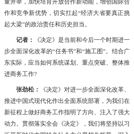
量并举，加快培育开放合作新动能，增创国际合
作和竞争新优势，切实扛起“经济大省要真正挑
起大梁”的政治责任和历史担当。
记者：
《决定》是当前和今后一个时期进一
步全面深化改革的“任务书”和“施工图”。结合广
东实际，应当如何系统谋划、重点突破、整体推
进商务工作?
张劲松：
《决定》对进一步全面深化改革、
推进中国式现代化作出全面系统部署，为我们在
新征程上做好商务工作指明了方向、注入了强大
动力。贯彻落实全会《决定》，我们将坚持以习