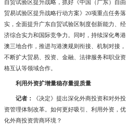
自贸试验区提升战略，抓好《中国（广东）自由
贸易试验区提升战略行动方案》20项重点任务落
实，全面提升广东自贸试验区制度创新能力、经
济综合实力和国际竞争力。同时，持续深化粤港
澳三地合作，推进与港澳规则衔接、机制对接，
不断扩大贸易、投资、金融、法律服务和职业资
格互认等领域合作。
利用外资扩增量稳存量提质量
记者：
《决定》提出深化外商投资和对外投
资管理体制改革。如何更好吸引、利用外资，优
化外商投资营商环境？