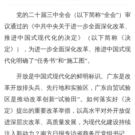
党的二十届三中全会（以下简称“全会”）审
议通过的《中共中央关于进一步全面深化改革、
推进中国式现代化的决定》（以下简称《决
定》），为进一步全面深化改革、推进中国式现
代化明确了“任务书”和“施工图”。
开放是中国式现代化的鲜明标识。广东是改
革开放排头兵、先行地和实验区，广东自贸试验
区是推动改革创新“试验田”。如何落实好《决
定》提出的重要改革举措，以高水平对外开放促
进深层次改革、高质量发展，为现代化建设持续
注入新动力？南方日报专访省商务厅党组书记、