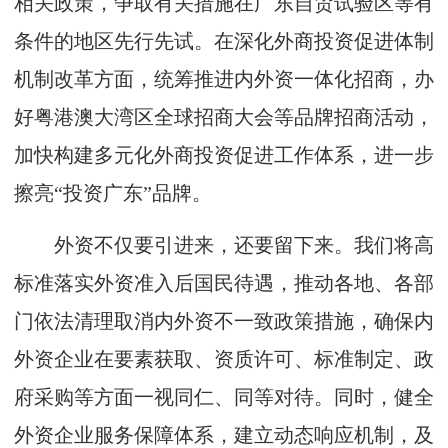
相关政策，争取有关措施在广东自贸试验区等有
条件的地区先行先试。在深化外商投资促进体制
机制改革方面，统筹推进内外资一体化招商，办
好粤港澳大湾区全球招商大会等品牌招商活动，
加快构建多元化外商投资促进工作体系，进一步
擦亮“投资广东”品牌。
外资不仅要引进来，还要留下来。我们将高
标准落实外资准入后国民待遇，推动各地、各部
门依法清理取消内外资不一致政策措施，确保内
外资企业在要素获取、资质许可、标准制定、政
府采购等方面一视同仁、同等对待。同时，健全
外资企业服务保障体系，建立动态响应机制，及