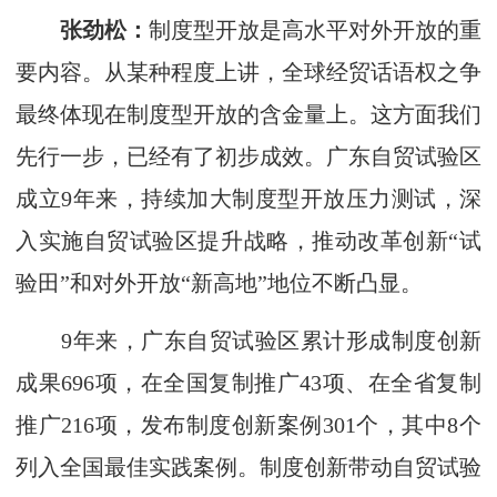
张劲松：
制度型开放是高水平对外开放的重
要内容。从某种程度上讲，全球经贸话语权之争
最终体现在制度型开放的含金量上。这方面我们
先行一步，已经有了初步成效。广东自贸试验区
成立9年来，持续加大制度型开放压力测试，深
入实施自贸试验区提升战略，推动改革创新“试
验田”和对外开放“新高地”地位不断凸显。
9年来，广东自贸试验区累计形成制度创新
成果696项，在全国复制推广43项、在全省复制
推广216项，发布制度创新案例301个，其中8个
列入全国最佳实践案例。制度创新带动自贸试验