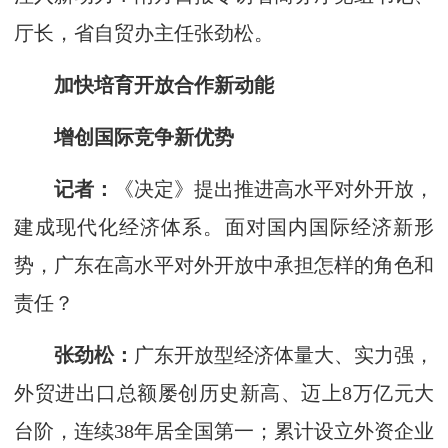
厅长，省自贸办主任张劲松。
加快培育开放合作新动能
增创国际竞争新优势
记者：
《决定》提出推进高水平对外开放，
建成现代化经济体系。面对国内国际经济新形
势，广东在高水平对外开放中承担怎样的角色和
责任？
张劲松：
广东开放型经济体量大、实力强，
外贸进出口总额屡创历史新高、迈上8万亿元大
台阶，连续38年居全国第一；累计设立外资企业