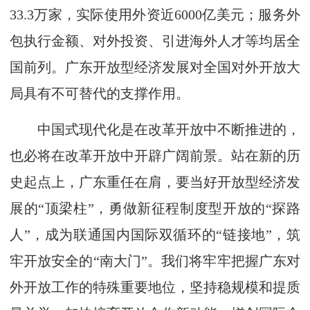
33.3万家，实际使用外资近6000亿美元；服务外
包执行金额、对外投资、引进海外人才等均居全
国前列。广东开放型经济发展对全国对外开放大
局具有不可替代的支撑作用。
中国式现代化是在改革开放中不断推进的，
也必将在改革开放中开辟广阔前景。站在新的历
史起点上，广东重任在肩，要当好开放型经济发
展的“顶梁柱”，勇做新征程制度型开放的“探路
人”，成为联通国内国际双循环的“链接地”，筑
牢开放安全的“南大门”。我们将牢牢把握广东对
外开放工作的特殊重要地位，坚持稳规模和提质