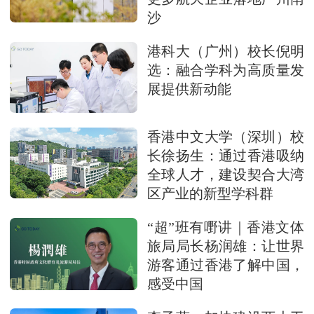
沙
港科大（广州）校长倪明
选：融合学科为高质量发
展提供新动能
香港中文大学（深圳）校
长徐扬生：通过香港吸纳
全球人才，建设契合大湾
区产业的新型学科群
“超”班有嘢讲｜香港文体
旅局局长杨润雄：让世界
游客通过香港了解中国，
感受中国