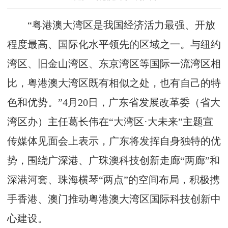
“粤港澳大湾区是我国经济活力最强、开放
程度最高、国际化水平领先的区域之一。与纽约
湾区、旧金山湾区、东京湾区等国际一流湾区相
比，粤港澳大湾区既有相似之处，也有自己的特
色和优势。”4月20日，广东省发展改革委（省大
湾区办）主任葛长伟在“大湾区·大未来”主题宣
传媒体见面会上表示，广东将发挥自身独特的优
势，围绕广深港、广珠澳科技创新走廊“两廊”和
深港河套、珠海横琴“两点”的空间布局，积极携
手香港、澳门推动粤港澳大湾区国际科技创新中
心建设。