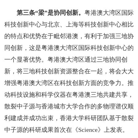
第三条“梁”是协同创新。
粤港澳大湾区国际
科技创新中心与北京、上海等科技创新中心相比
的特点和优势在于毗邻港澳，有利于加强三地协
同创新，这是粤港澳大湾区国际科技创新中心的
一个显著优势。粤港澳大湾区通过三地协同创
新，将三地科技创新资源整合在一起，将会大大
增强粤港澳大湾区在科技创新方面的竞争力。推
动科技设施和科学仪器在粤港澳三地共建共享，
散裂中子源与香港城市大学合作的多物理谱仪顺
利建成并成功出束，香港大学科研团队基于散裂
中子源的科研成果首次在《Science》上发表。