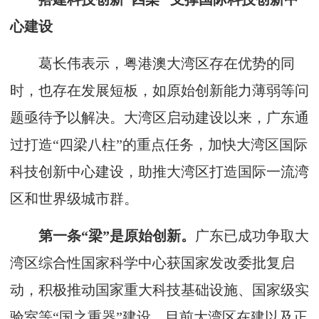
心建设
葛长伟表示，粤港澳大湾区存在优势的同
时，也存在发展短板，如原始创新能力薄弱等问
题亟待予以解决。大湾区启动建设以来，广东通
过打造“四梁八柱”的重点任务，加快大湾区国际
科技创新中心建设，助推大湾区打造国际一流湾
区和世界级城市群。
第一条“梁”是原始创新。
广东已成功争取大
湾区综合性国家科学中心获国家发改委批复启
动，积极推动国家重大科技基础设施、国家级实
验室等“国之重器”建设。目前大湾区在建以及正