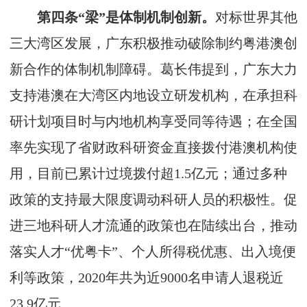
第四条“梁”是体制机制创新。
对标世界其他
三大湾区发展，广东积极推动破除制约粤港澳创
新合作的体制机制障碍。葛长伟提到，广东大力
支持港澳在大湾区内地设立研发机构，在承担科
研计划项目时与内地机构享受同等待遇；在全国
率先实现了省财政科研资金直接拨付港澳机构使
用，目前已累计过境拨付超1.5亿元；通过多种
政策的支持最大限度调动科研人员的积极性。促
进三地科研人才流通的政策也在陆续出台，推动
落实人才“优粤卡”、个人所得税优惠、出入境便
利等政策，2020年共为近9000名申请人退税近
23.9亿元。