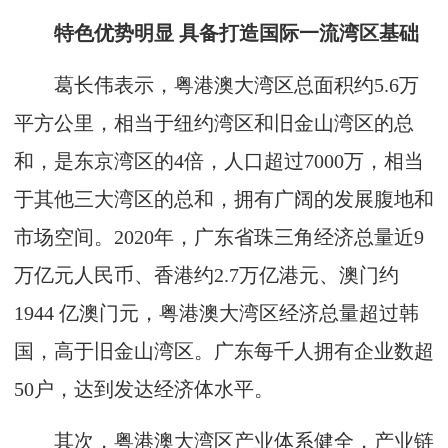
特色优势明显
具备打造国际一流湾区基础
葛长伟表示，粤港澳大湾区总面积约5.6万
平方公里，相当于纽约湾区和旧金山湾区的总
和，是东京湾区的4倍，人口超过7000万，相当
于其他三大湾区的总和，拥有广阔的发展腹地和
市场空间。2020年，广东省珠三角经济总量近9
万亿元人民币、香港约2.7万亿港元、澳门约
1944 亿澳门元，粤港澳大湾区经济总量超过韩
国，高于旧金山湾区。广东每千人拥有企业数超
50户，达到发达经济体水平。
其次，粤港澳大湾区产业体系健全，产业链