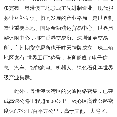
条完整，粤港澳三地形成了先进制造业、现代服
务业互补互促、协同发展的产业格局，是世界制
造业重要基地、国际金融航运贸易中心、世界旅
游休闲中心，拥有香港交易所、深圳证券交易
所，广州期货交易所也于昨天挂牌成立。珠三角
地区素有“世界工厂”称号，培育形成了电子信
息、汽车、智能家电、机器人、绿色石化等世界
级产业集群。
此外，粤港澳大湾区的交通网络密集，已建
成高速公路里程超4800公里，核心区高速公路密
度达8.7公里/百平方公里，高于其他三大湾区。