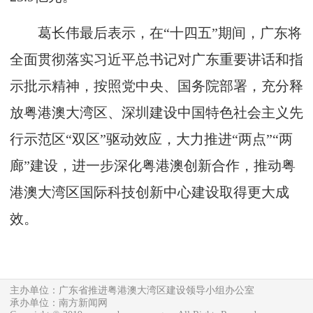
葛长伟最后表示，在“十四五”期间，广东将
全面贯彻落实习近平总书记对广东重要讲话和指
示批示精神，按照党中央、国务院部署，充分释
放粤港澳大湾区、深圳建设中国特色社会主义先
行示范区“双区”驱动效应，大力推进“两点”“两
廊”建设，进一步深化粤港澳创新合作，推动粤
港澳大湾区国际科技创新中心建设取得更大成
效。
主办单位：广东省推进粤港澳大湾区建设领导小组办公室
承办单位：南方新闻网