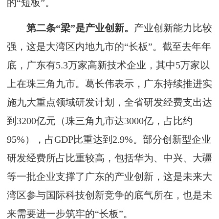
的“短板”。
第二条“梁”是产业创新。
产业创新能力比较
强，这是大湾区内地九市的“长板”。截至去年年
底，广东有5.3万家高新技术企业，其中5万家以
上在珠三角九市。葛长伟表示，广东持续推进实
施九大重点领域研发计划，全省研发经费支出达
到3200亿元（珠三角九市达3000亿，占比约
95%），占GDP比重达到2.9%。部分创新型企业
研发经费所占比重较高，包括华为、中兴、大疆
等一批企业支撑了广东的产业创新，这是未来大
湾区参与国际科技创新竞争的底气所在，也是未
来需要进一步筑牢的“长板”。