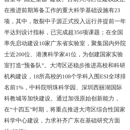
在推进前期筹备工作的重大科学基础设施有23
项，其中，散裂中子源正式投入运行并提前一年
半达到设计指标，已完成超350项课题；在全国
率先启动建设10家广东省实验室，聚集国内外院
士近200位、港澳科学家41位，为创建国家实验
室打造“预备队”。大湾区还稳步推进高校和科研
机构建设，18所高校的108个学科入围ESI全球排
名前1%，中科院明珠科学园、深圳西丽湖国际
科教城等加快建设。通过加强原始创新能力，
在“十四五”时期，将重点推进大湾区综合性国家
科学中心建设，力求补齐广东在基础研究方面