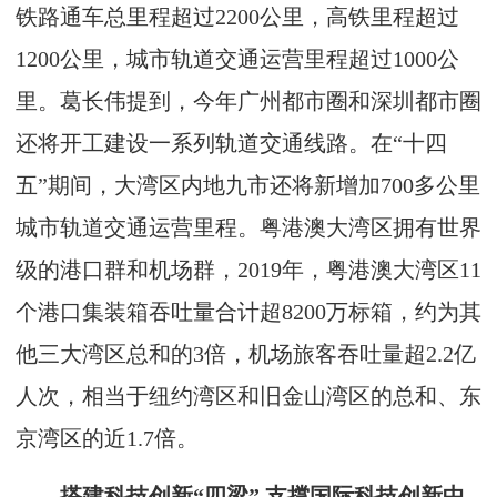
铁路通车总里程超过2200公里，高铁里程超过
1200公里，城市轨道交通运营里程超过1000公
里。葛长伟提到，今年广州都市圈和深圳都市圈
还将开工建设一系列轨道交通线路。在“十四
五”期间，大湾区内地九市还将新增加700多公里
城市轨道交通运营里程。粤港澳大湾区拥有世界
级的港口群和机场群，2019年，粤港澳大湾区11
个港口集装箱吞吐量合计超8200万标箱，约为其
他三大湾区总和的3倍，机场旅客吞吐量超2.2亿
人次，相当于纽约湾区和旧金山湾区的总和、东
京湾区的近1.7倍。
搭建科技创新“四梁”
支撑国际科技创新中