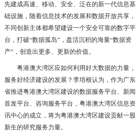
先建成高速、移动、安全、泛在的新一代信息基
础设施，随着信息技术的发展和数据开放共享，
不同创新主体都希望建设一个安全可靠的数字平
台，打破“数据孤岛”，盘活沉积的海量“数据资
产”，创造出更多、更新的价值。
粤港澳大湾区应如何利用好大数据的力量，
服务好经济建设的发展？李培根认为，作为广东
省推进粤港澳大湾区建设的数据服务平台、新闻
首发平台、咨询服务平台，粤港澳大湾区信息资
讯中心的成立，将为粤港澳大湾区建设贡献一股
新生的研究服务力量。