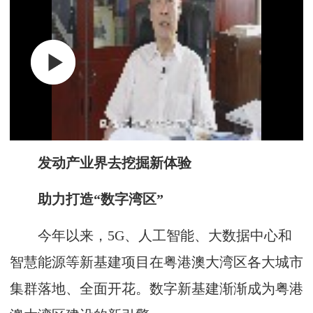
发动产业界去挖掘新体验
助力打造“数字湾区”
今年以来，5G、人工智能、大数据中心和
智慧能源等新基建项目在粤港澳大湾区各大城市
集群落地、全面开花。数字新基建渐渐成为粤港