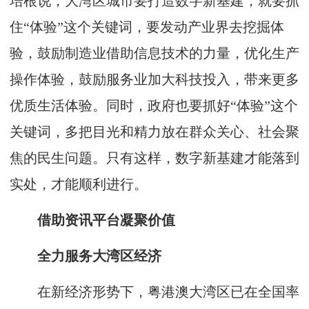
培根说，大湾区城市要打造数字新基建，就要抓
住“体验”这个关键词，要发动产业界去挖掘体
验，鼓励制造业借助信息技术的力量，优化生产
操作体验，鼓励服务业加大科技投入，带来更多
优质生活体验。同时，政府也要抓好“体验”这个
关键词，多把目光和精力放在群众关心、社会聚
焦的民生问题。只有这样，数字新基建才能落到
实处，才能顺利进行。
借助资讯平台凝聚价值
全力服务大湾区经济
在新经济形势下，粤港澳大湾区已在全国率