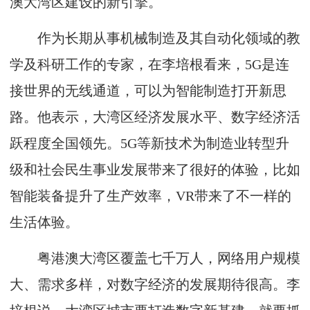
澳大湾区建设的新引擎。
作为长期从事机械制造及其自动化领域的教
学及科研工作的专家，在李培根看来，5G是连
接世界的无线通道，可以为智能制造打开新思
路。他表示，大湾区经济发展水平、数字经济活
跃程度全国领先。5G等新技术为制造业转型升
级和社会民生事业发展带来了很好的体验，比如
智能装备提升了生产效率，VR带来了不一样的
生活体验。
粤港澳大湾区覆盖七千万人，网络用户规模
大、需求多样，对数字经济的发展期待很高。李