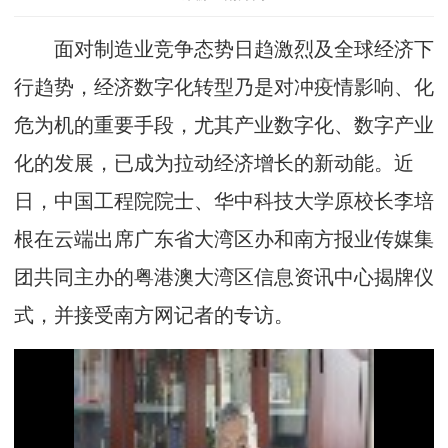
面对制造业竞争态势日趋激烈及全球经济下
行趋势，经济数字化转型乃是对冲疫情影响、化
危为机的重要手段，尤其产业数字化、数字产业
化的发展，已成为拉动经济增长的新动能。近
日，中国工程院院士、华中科技大学原校长李培
根在云端出席广东省大湾区办和南方报业传媒集
团共同主办的粤港澳大湾区信息资讯中心揭牌仪
式，并接受南方网记者的专访。