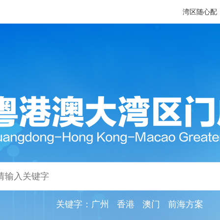
湾区随心配
关键字：
广州
香港
澳门
前海方案