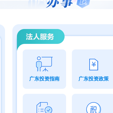
广东投资指南
广东投资政策