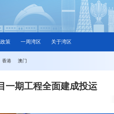
新政策
一周湾区
关于湾区
香港
澳门
目一期工程全面建成投运