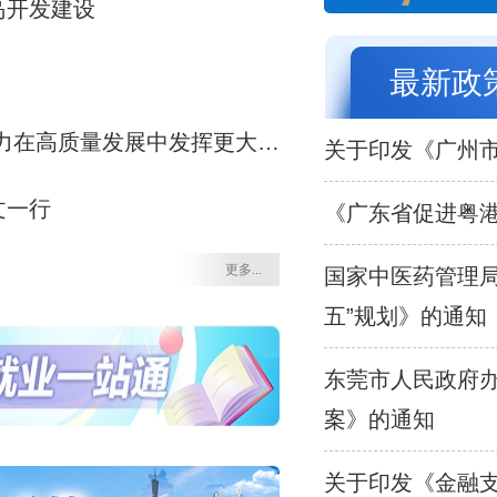
岛开发建设
最新政
在高质量发展中发挥更大作用
关于印发《广州
文一行
《广东省促进粤
更多...
国家中医药管理局
五”规划》的通知
东莞市人民政府办
案》的通知
关于印发《金融