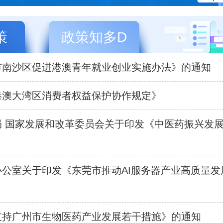
策
政策知多D
市南沙区促进港澳青年就业创业实施办法》的通知
港澳大湾区消费者权益保护协作规定》
 国家发展和改革委员会关于印发《中医药振兴发展
公室关于印发《东莞市推动AI服务器产业高质量发
支持广州市生物医药产业发展若干措施》的通知