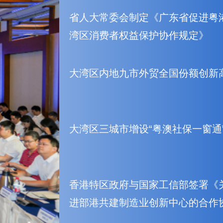
省人大常委会制定《广东省促进粤
湾区消费者权益保护协作规定》
大湾区内地九市外贸全国份额创新
大湾区三城市增设“粤澳社保一窗通
香港特区政府与国家工信部签署《
进部港共建制造业创新中心的合作