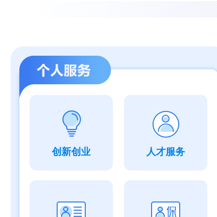
创新创业
人才服务