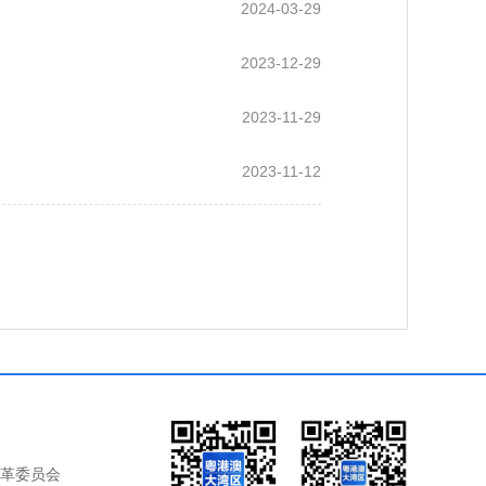
2024-03-29
2023-12-29
2023-11-29
2023-11-12
革委员会