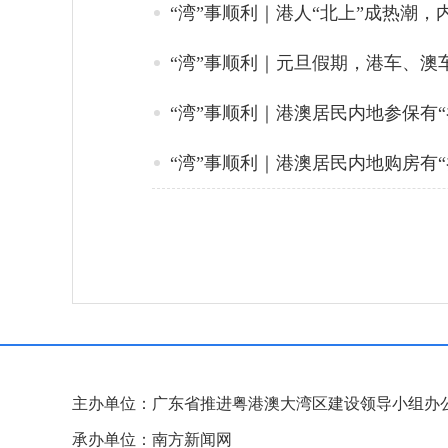
“湾”事顺利｜港人“北上”成热潮
“湾”事顺利｜元旦假期，港车、澳
“湾”事顺利｜港澳居民内地参保有“
“湾”事顺利｜港澳居民内地购房有“
主办单位：广东省推进粤港澳大湾区建设领导小组办
承办单位：南方新闻网