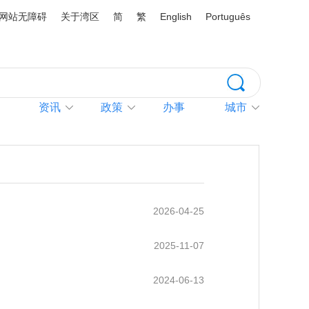
网站无障碍
关于湾区
简
繁
English
Português
资讯
政策
办事
城市
2026-04-25
2025-11-07
2024-06-13