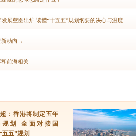
发展蓝图出炉 读懂“十五五”规划纲要的决心与温度
些新动向→
容和前海相关
超：香港将制定五年
展规划 全面对接国
十五五”规划