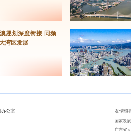
澳规划深度衔接 同频
大湾区发展
组办公室
友情链
国家发展
广东省人