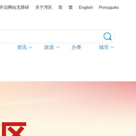
开启网站无障碍
关于湾区
简
繁
English
Português
资讯
政策
办事
城市