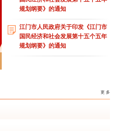
规划纲要》的通知
江门市人民政府关于印发《江门市
国民经济和社会发展第十五个五年
规划纲要》的通知
更 多