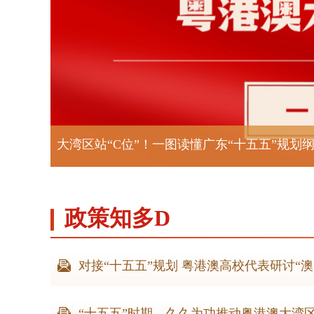
大湾区站“C位”！一图读懂广东“十五五”规划
政策知多D
对接“十五五”规划 粤港澳高校代表研讨“澳
“十五五”时期，久久为功推动粤港澳大湾