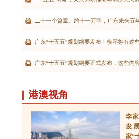
二十一个篇章、约十一万字，广东未来五年
广东“十五五”规划纲要发布！横琴将有这
广东“十五五”规划纲要正式发布，这些内
港澳视角
李家
发
家“