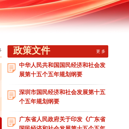
政策文件
多
更 多
中华人民共和国国民经济和社会发
展第十五个五年规划纲要
深圳市国民经济和社会发展第十五
个五年规划纲要
广东省人民政府关于印发《广东省
国民经济和社会发展第十五个五年