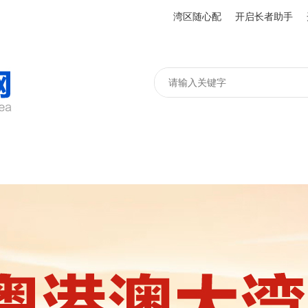
湾区随心配
开启长者助手