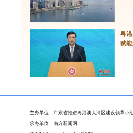
粤港
赋能
主办单位：广东省推进粤港澳大湾区建设领导小
承办单位：南方新闻网