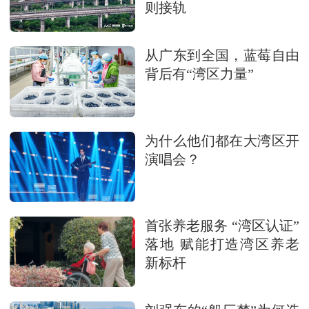
则接轨
从广东到全国，蓝莓自由
背后有“湾区力量”
为什么他们都在大湾区开
演唱会？
首张养老服务 “湾区认证”
落地 赋能打造湾区养老
新标杆