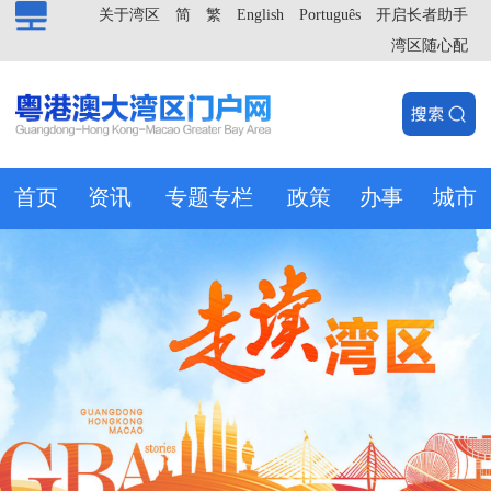
关于湾区
简
繁
English
Português
开启长者助手
湾区随心配
首页
资讯
专题专栏
政策
办事
城市