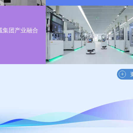
诚集团产业融合