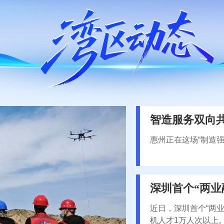
智造服务双向
惠州正在这场“制造
深圳首个“两业
近日，深圳首个“两
机人才1万人次以上