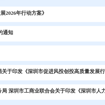
2026年行动方案》
的通知