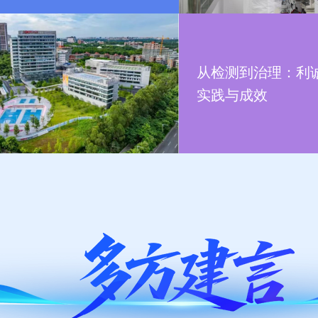
从检测到治理：利
实践与成效