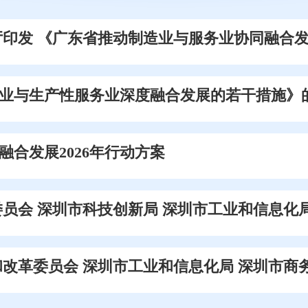
印发 《广东省推动制造业与服务业协同融合发展
业与生产性服务业深度融合发展的若干措施》
合发展2026年行动方案