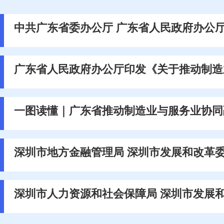
中共广东省委办公厅 广东省人民政府办公厅
广东省人民政府办公厅印发《关于推动制造
一图读懂｜广东省推动制造业与服务业协同融