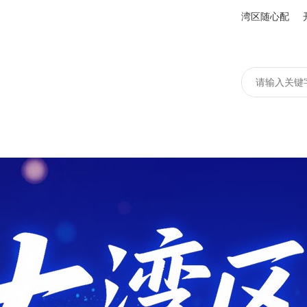
湾区随心配