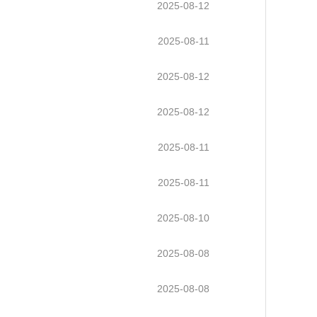
2025-08-12
2025-08-11
2025-08-12
2025-08-12
2025-08-11
2025-08-11
2025-08-10
2025-08-08
2025-08-08