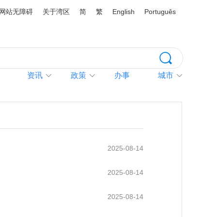
网站无障碍
关于湾区
简
繁
English
Português
资讯
政策
办事
城市
2025-08-14
2025-08-14
2025-08-14