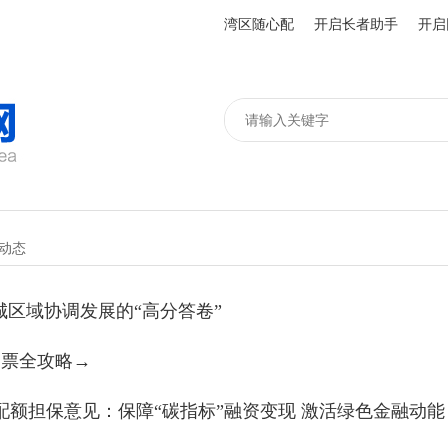
湾区随心配
开启长者助手
开启
动态
城区域协调发展的“高分答卷”
购票全攻略→
额担保意见：保障“碳指标”融资变现 激活绿色金融动能