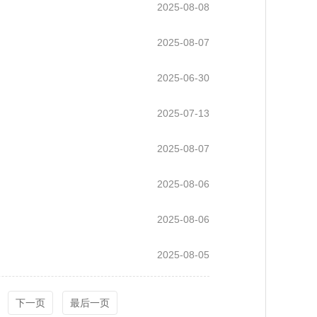
2025-08-08
2025-08-07
2025-06-30
2025-07-13
2025-08-07
2025-08-06
2025-08-06
2025-08-05
下一页
最后一页