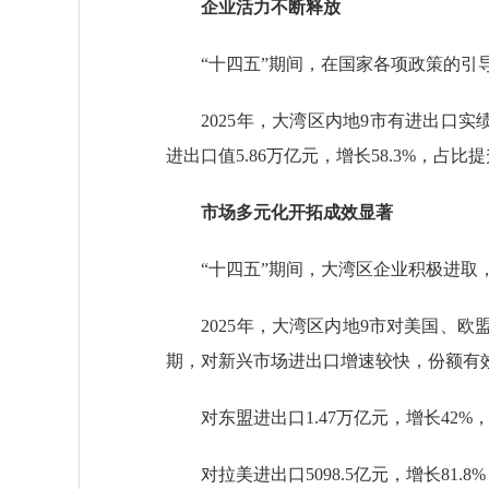
企业活力不断释放
“十四五”期间，在国家各项政策的引导
2025年，大湾区内地9市有进出口实绩的企业
进出口值5.86万亿元，增长58.3%，占比提升
市场多元化开拓成效显著
“十四五”期间，大湾区企业积极进取，
2025年，大湾区内地9市对美国、欧盟、
期，对新兴市场进出口增速较快，份额有
对东盟进出口1.47万亿元，增长42%，
对拉美进出口5098.5亿元，增长81.8%