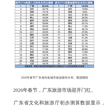
2026年春节广东省内各城市旅游接待分布。图源携程
2026年春节，广东旅游市场迎开门红。
广东省文化和旅游厅初步测算数据显示，