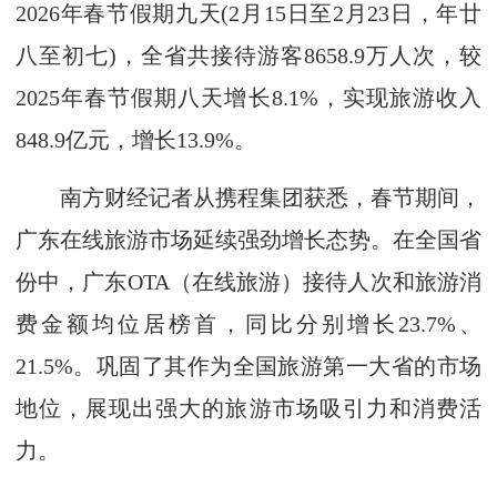
2026年春节假期九天(2月15日至2月23日，年廿
八至初七)，全省共接待游客8658.9万人次，较
2025年春节假期八天增长8.1%，实现旅游收入
848.9亿元，增长13.9%。
南方财经记者从携程集团获悉，春节期间，
广东在线旅游市场延续强劲增长态势。在全国省
份中，广东OTA（在线旅游）接待人次和旅游消
费金额均位居榜首，同比分别增长23.7%、
21.5%。巩固了其作为全国旅游第一大省的市场
地位，展现出强大的旅游市场吸引力和消费活
力。