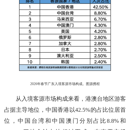
2026年春节广东入境客源市场构成。图源携程
从入境客源市场构成来看，港澳台地区游客
占据主导地位，中国香港以42.5%的占比位居首
位，中国台湾和中国澳门分别占比8.8%和