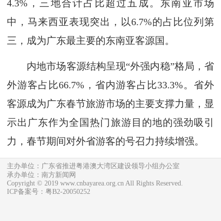
4.3%，三地合计占比超过五成。东南亚市场
中，马来西亚表现突出，以6.7%的占比位列第
三，成为广东最主要的东南亚客源国。
内地市场客源结构呈现“外强内稳”格局，省
外游客占比66.7%，省内游客占比33.3%。省外
客源成为广东春节旅游市场的主要支撑力量，显
示出广东作为全国热门旅游目的地的强劲吸引
力，春节期间对外省游客的号召力持续增强。
主办单位：广东省推进粤港澳大湾区建设领导小组办公室
承办单位：南方新闻网
Copyright © 2019 www.cnbayarea.org.cn All Rights Reserved.
ICP备案号：粤B2-20050252