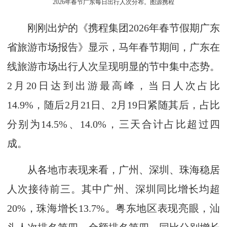
2026年春节广东每日出行人次分布。图源携程
刚刚出炉的《携程集团2026年春节假期广东
省旅游市场报告》显示，马年春节期间，广东在
线旅游市场出行人次呈现明显的节中集中态势。
2月20日达到出游最高峰，当日人次占比
14.9%，随后2月21日、2月19日紧随其后，占比
分别为14.5%、14.0%，三天合计占比超过四
成。
从各地市表现来看，广州、深圳、珠海稳居
人次接待前三。其中广州、深圳同比增长均超
20%，珠海增长13.7%。粤东地区表现亮眼，汕