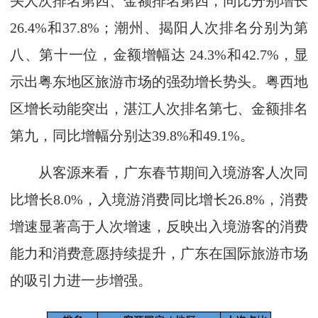
头人次排名第四、金额排名第四，同比分别增长
26.4%和37.8%；潮州、揭阳人次排名分别为第
八、第十一位，金额增幅达 24.3%和42.7%，显
示出粤东地区旅游市场的强劲增长势头。粤西地
区增长动能突出，湛江人次排名第七、金额排名
第九，同比增幅分别达39.8%和49.1%。
从客源来看，广东春节期间入境游客人次同
比增长8.0%，入境游消费同比增长26.8%，消费
增速显著高于人次增速，反映出入境游客的消费
能力和消费意愿持续提升，广东在国际旅游市场
的吸引力进一步增强。