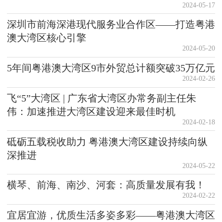
2024-05-17
深圳市前海深港现代服务业合作区——打造粤港
澳大湾区核心引擎
2024-05-20
5年间粤港澳大湾区9市外贸总计额突破35万亿元
2024-02-26
飞“5”大湾区 | 广东省大湾区办常务副主任朱
伟：加速推进大湾区建设迎来最佳时机
2024-02-18
砥砺五载税收助力 粤港澳大湾区建设持续向纵
深推进
2024-05-22
横琴、前海、南沙、河套：高质量发展有我！
2024-02-22
宜居宜游，优质生活多姿多彩——粤港澳大湾区