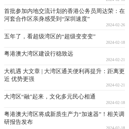
首批参加内地交流计划的香港公务员周达荣：在
河套合作区亲身感受到“深圳速度”
2024-02-26
五年了，看超级湾区的“超级变变变”
2024-02-18
粤港澳大湾区建设行稳致远
2024-02-21
大机遇 大文章 | 大湾区通关便利再提升：距离更
近 优势更强
2024-02-21
大湾区“融”起来，文化多元民心相通
2024-02-18
粤港澳大湾区将成新质生产力“加速器”！相关调
研报告发布
2024-02-18