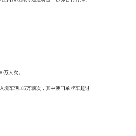
80万人次。
入境车辆185万辆次，其中澳门单牌车超过