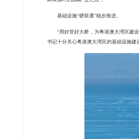
基础设施“硬联通”稳步推进。
“用好管好大桥，为粤港澳大湾区建设发
书记十分关心粤港澳大湾区的基础设施建