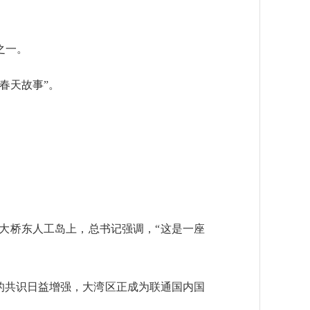
之一。
春天故事”。
澳大桥东人工岛上，总书记强调，“这是一座
的共识日益增强，大湾区正成为联通国内国