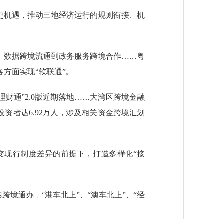
史机遇，推动三地经济运行的规则衔接、机
数据跨境流通到政务服务跨境合作……粤
方面实现“软联通”。
理财通”2.0版近期落地……大湾区跨境金融
资者达6.92万人，涉及相关资金跨境汇划
变现行制度差异的前提下，打造多样化“接
跨境通办，“港车北上”、“澳车北上”、“经