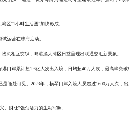
湾区“1小时生活圈”加快形成。
旅游试运营在珠海启动。
物流相互交织，粤港澳大湾区日益呈现出联通交汇新景象。
港口岸累计超1.6亿人次出入境，日均超40万人次，最高峰突破
处可见。2023年，横琴口岸入境人员超过1600万人次，出
、财旺”强劲活力的生动写照。