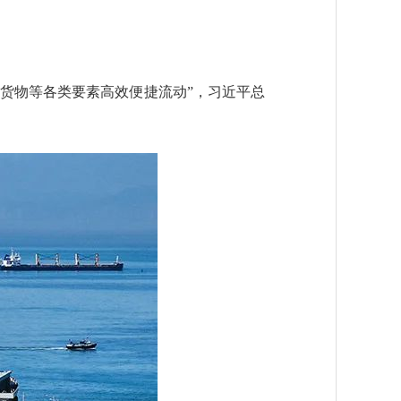
货物等各类要素高效便捷流动”，习近平总