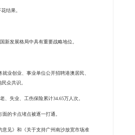
开花结果。
全国新发展格局中具有重要战略地位。
就业创业、事业单位公开招聘港澳居民、
地民众共识。
失业、工伤保险累计34.65万人次。
方面的卡点堵点被逐一打通。
的意见》和《关于支持广州南沙放宽市场准