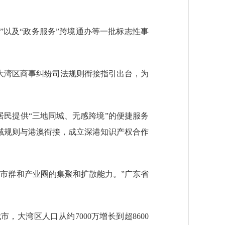
”以及“政务服务”跨境通办等一批标志性事
湾区商事纠纷司法规则衔接指引出台，为
民提供“三地同城、无感跨境”的便捷服务
域规则与港澳衔接，成立深港知识产权合作
市群和产业圈的集聚和扩散能力。”广东省
湾区人口从约7000万增长到超8600