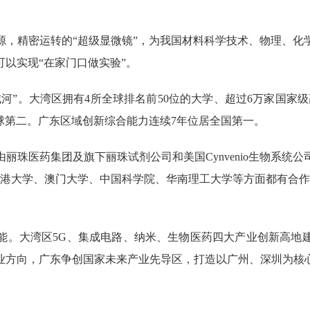
精密运转的“超级显微镜”，为我国材料科学技术、物理、化
以实现“在家门口做实验”。
。大湾区拥有4所全球排名前50位的大学、超过6万家国家级
球第二。广东区域创新综合能力连续7年位居全国第一。
医药集团及旗下丽珠试剂公司和美国Cynvenio生物系统
香港大学、澳门大学、中国科学院、华南理工大学等方面都有合作
。大湾区5G、集成电路、纳米、生物医药四大产业创新高地建
业方向，广东争创国家未来产业先导区，打造以广州、深圳为核