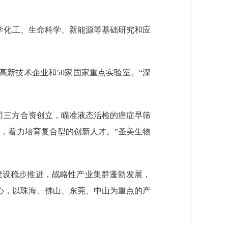
学化工、生命科学、新能源等基础研究和应
高新技术企业和50家国家重点实验室。“深
公司三方合资创立，瞄准液态活检的癌症早筛
，着力培育复合型的创新人才。”圣美生物
设稳步推进，战略性产业集群蓬勃发展，
心，以珠海、佛山、东莞、中山为重点的产