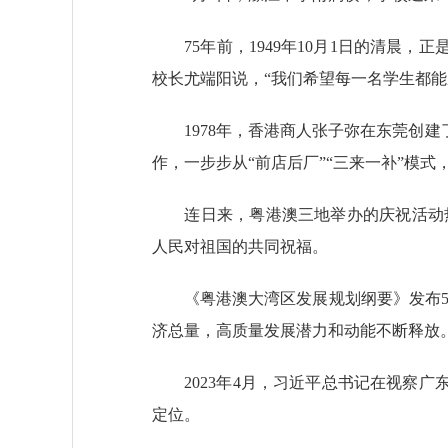
75年前，1949年10月1日的清晨，
校长尤端阳说，“我们希望每一名学生都能
1978年，香港商人张子弥在东莞创建
作，一步步从“前店后厂”“三来一补”模
连日来，粤港澳三地举办的庆祝活动热闹
人民对祖国的共同祝福。
《粤港澳大湾区发展规划纲要》发布5年来
济总量，高质量发展潜力和动能不断释放
2023年4月，习近平总书记在视察广
定位。