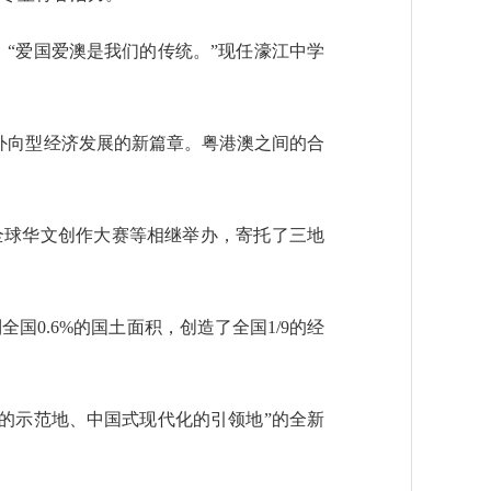
。“爱国爱澳是我们的传统。”现任濠江中学
外向型经济发展的新篇章。粤港澳之间的合
全球华文创作大赛等相继举办，寄托了三地
0.6%的国土面积，创造了全国1/9的经
的示范地、中国式现代化的引领地”的全新