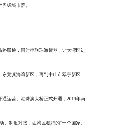
世界级城市群。
路联通，同时串联珠海横琴，让大湾区进
、东莞滨海湾新区，再到中山市翠亨新区，
通运营、港珠澳大桥正式开通，2019年南
、制度对接，让湾区独特的“一个国家、