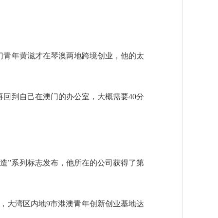
门青年黄滋才在琴澳两地跨境创业，他的太
回到自己在澳门的办公室，大概需要40分
监造”系列标志发布，他所在的公司获得了第
成，大湾区内地9市港澳青年创新创业基地达