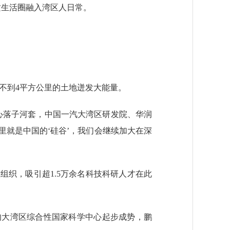
优质生活圈融入湾区人日常。
不到4平方公里的土地迸发大能量。
落子河套，中国一汽大湾区研发院、华润
里就是中国的‘硅谷’，我们会继续加大在深
织，吸引超1.5万余名科技科研人才在此
大湾区综合性国家科学中心起步成势，鹏