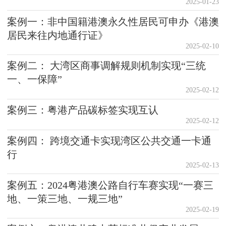
2025-01-23
案例一：非中国籍港澳永久性居民可申办《港澳
居民来往内地通行证》
2025-02-10
案例二： 大湾区商事调解规则机制实现“三统
一、一保障”
2025-02-12
案例三：粤港产品碳标签实现互认
2025-02-12
案例四： 跨境交通卡实现湾区公共交通一卡通
行
2025-02-13
案例五：2024粤港澳公路自行车赛实现“一赛三
地、一策三地、一规三地”
2025-02-19