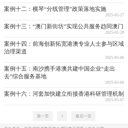
案例十二：横琴“分线管理”政策落地实施
2025-02-27
案例十三：“澳门新街坊”实现公共服务趋同澳门
2025-02-28
案例十四：前海创新拓宽港澳专业人士参与区域
治理渠道
2025-03-06
案例十五：南沙携手港澳共建中国企业“走出
去”综合服务基地
2025-03-06
案例十六：河套加快建立衔接香港科研管理机制
2025-03-07
第一页
1
最后一页