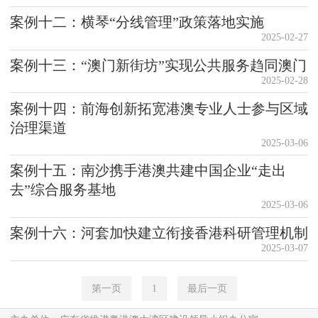
案例十二：横琴“分线管理”政策落地实施
2025-02-27
案例十三：“澳门新街坊”实现公共服务趋同澳门
2025-02-28
案例十四：前海创新拓宽港澳专业人士参与区域
治理渠道
2025-03-06
案例十五：南沙携手港澳共建中国企业“走出
去”综合服务基地
2025-03-06
案例十六：河套加快建立衔接香港科研管理机制
2025-03-07
第一页
1
最后一页