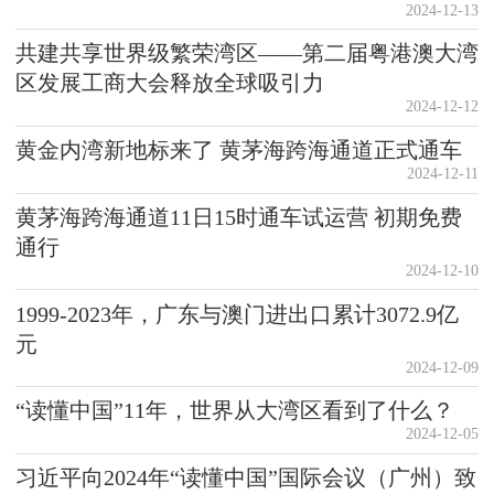
2024-12-13
共建共享世界级繁荣湾区——第二届粤港澳大湾
区发展工商大会释放全球吸引力
2024-12-12
黄金内湾新地标来了 黄茅海跨海通道正式通车
2024-12-11
黄茅海跨海通道11日15时通车试运营 初期免费
通行
2024-12-10
1999-2023年，广东与澳门进出口累计3072.9亿
元
2024-12-09
“读懂中国”11年，世界从大湾区看到了什么？
2024-12-05
习近平向2024年“读懂中国”国际会议（广州）致