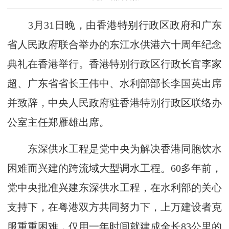
3月31日晚，由香港特别行政区政府和广东
省人民政府联合举办的东江水供港六十周年纪念
典礼在香港举行。香港特别行政区行政长官李家
超、广东省省长王伟中、水利部部长李国英出席
并致辞，中央人民政府驻香港特别行政区联络办
公室主任郑雁雄出席。
东深供水工程是党中央为解决香港同胞饮水
困难而兴建的跨流域大型调水工程。60多年前，
党中央批准兴建东深供水工程，在水利部的关心
支持下，在粤港双方共同努力下，上万建设者克
服重重困难，仅用一年时间就建成全长83公里的