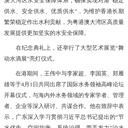
澳大湾区水安全保障体系，确保实现对港“稳定
供水、安全供水、优质供水”，为维护香港长期
繁荣稳定作出水利贡献，为粤港澳大湾区高质量
发展提供更加坚实的水安全保障。
在纪念典礼上，还举行了大型艺术展览“舞
动水滴展”亮灯仪式。
在港期间，王伟中与李家超、李国英、郑雁
雄等于4月1日共同出席了国际水务领袖高峰论坛
开幕仪式，与海内外水务领域的专家学者、管理
者、企业等深入研讨、共谋合作。他在致辞中表
示，广东深入学习贯彻习近平总书记提出的“节
水优先、空间均衡、系统治理、两手发力”治水