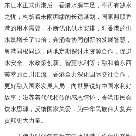
东江水正式供港后，香港水源丰足，不再有缺水
之忧；构筑着未雨绸缪的长远谋划，国家照顾香
港的用水需要，不断优化供水安排，对香港的供
水量增长了12倍；奔涌着协同创新的发展智慧，
粤港同根同源，两地定期探讨水资源合作，促进
水安全、水政策创新、智慧水利等；融和着东西
荟萃的百川汇流，香港全力深化国际交往合作，
更好融入国家发展大局，向世界说好中国水利好
故事；滋养着代代相传的感恩情怀，香港市民会
饮水思源，反馈国家关爱，为中华民族伟大复兴
贡献更大力量。