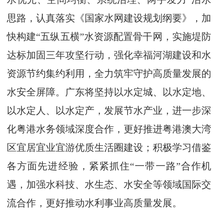
思路，认真落实《国家水网建设规划纲要》，加
快构建“五纵五横”水资源配置骨干网，实施堤防
达标加固三年攻坚行动，强化幸福河湖建设和水
资源节约集约利用，全力筑牢守护高质量发展的
水安全屏障。广东将坚持以水定城、以水定地、
以水定人、以水定产，发展节水产业，进一步深
化粤港水务领域深度合作，更好推进粤港澳大湾
区宜居宜业宜游优质生活圈建设；积极学习借鉴
各方面先进经验，紧紧抓住“一带一路”合作机
遇，加强水科技、水生态、水安全等领域国际交
流合作，更好推动水利事业高质量发展。