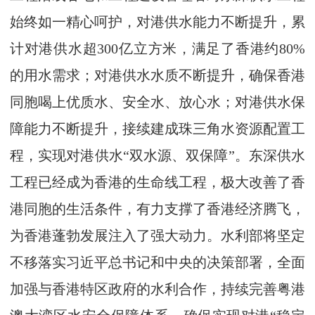
始终如一精心呵护，对港供水能力不断提升，累
计对港供水超300亿立方米，满足了香港约80%
的用水需求；对港供水水质不断提升，确保香港
同胞喝上优质水、安全水、放心水；对港供水保
障能力不断提升，接续建成珠三角水资源配置工
程，实现对港供水“双水源、双保障”。东深供水
工程已经成为香港的生命线工程，极大改善了香
港同胞的生活条件，有力支撑了香港经济腾飞，
为香港蓬勃发展注入了强大动力。水利部将坚定
不移落实习近平总书记和中央的决策部署，全面
加强与香港特区政府的水利合作，持续完善粤港