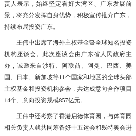
责人表示，始终坚定看好大湾区、广东发展前
景，将充分发挥自身优势，积极宣传推介广东，
持续布局投资广东。
王伟中出席了海外主权基金暨全球知名投资
机构座谈会。此次座谈会由广东省人民政府主
办，诚邀来自沙特、阿联酋、阿曼、巴西、美
国、日本、新加坡等11个国家和地区的全球头部
主权基金和投资机构参会，共达成意向合作项目
14个、意向投资规模857亿元。
王伟中还考察了香港启德体育园，与体育园
相关负责人就共同筹备好十五运会和残特奥会进