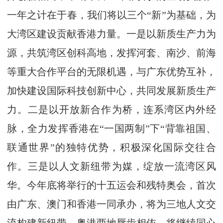
一年之计在于春，我们将以三个“新”为基础，为
大湾区建设贡献香港力量。一是以新质生产力为
源，共筑湾区创科高地，发挥河套、南沙、前海
等重大合作平台的无限机遇，与广东优势互补，
加快建设国际科技创新中心，共同发展新质生产
力。二是以开放新合作为桥，连系湾区内外经
脉，全力发挥香港在“一国两制”下“背靠祖国、
联通世界”的独特优势，积极深化国际交往合
作。三是以人文新纽带为媒，绽放一流湾区风
华。今年底将举行的十五运会和残特奥会，首次
由广东、澳门和香港一同承办，将为三地人文交