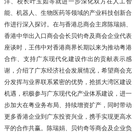
洋、校长叶玉如等就进一步深化双方在人工智
能、机器人、生物医药等领域的产业科技创新合
作进行深入探讨。在与香港总商会主席陈瑞娟、
香港中华出入口商会会长贝钧奇及商会企业代表
座谈时，王伟中对香港商界长期以来为推动粤港
合作、支持广东现代化建设作出的贡献表示感
谢，介绍了广东经济社会发展情况，希望商会充
分发挥与业界联系紧密的优势，抢抓大湾区建设
机遇，积极参与广东现代化产业体系建设，进一
步加大在粤业务布局、持续增资扩产，同时带动
更多香港企业到广东投资兴业，携手实现更高水
平的合作共赢。陈瑞娟、贝钧奇等商会及企业负