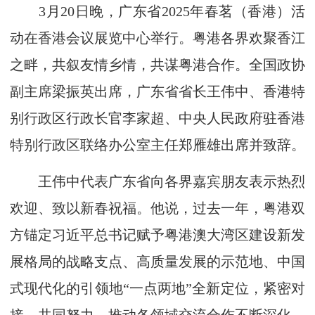
3月20日晚，广东省2025年春茗（香港）活
动在香港会议展览中心举行。粤港各界欢聚香江
之畔，共叙友情乡情，共谋粤港合作。全国政协
副主席梁振英出席，广东省省长王伟中、香港特
别行政区行政长官李家超、中央人民政府驻香港
特别行政区联络办公室主任郑雁雄出席并致辞。
王伟中代表广东省向各界嘉宾朋友表示热烈
欢迎、致以新春祝福。他说，过去一年，粤港双
方锚定习近平总书记赋予粤港澳大湾区建设新发
展格局的战略支点、高质量发展的示范地、中国
式现代化的引领地“一点两地”全新定位，紧密对