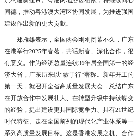
流构建新纽带。粤港两地唇齿相依，将继续同心
同德，推动粤港澳大湾区协同发展，为推进强国
建设作出新的更大贡献。
郑雁雄表示，全国两会刚刚闭幕不久，广东
在港举行2025年春茗，共话新春、深化合作，很
有意义。作为经济总量连续36年居全国第一的经
济大省，广东历来以“敏于行”著称。新年开工的
第一天，就召开全省高质量发展大会，总结广东
在开放合作中发展壮大、在转型升级中持续蝶变
的经验，提出建设更具国际竞争力、具有21世纪
时代特征、走在全国前列的现代化产业体系等一
系列高质量发展目标。这是香港发展之机、合作