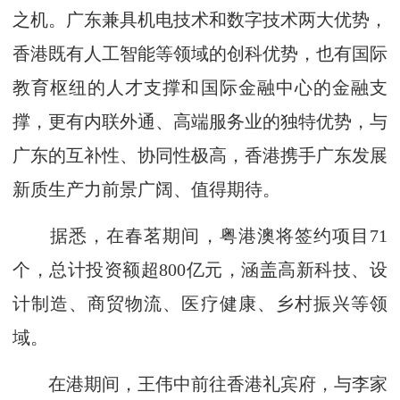
之机。广东兼具机电技术和数字技术两大优势，
香港既有人工智能等领域的创科优势，也有国际
教育枢纽的人才支撑和国际金融中心的金融支
撑，更有内联外通、高端服务业的独特优势，与
广东的互补性、协同性极高，香港携手广东发展
新质生产力前景广阔、值得期待。
据悉，在春茗期间，粤港澳将签约项目71
个，总计投资额超800亿元，涵盖高新科技、设
计制造、商贸物流、医疗健康、乡村振兴等领
域。
在港期间，王伟中前往香港礼宾府，与李家