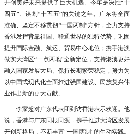
开创美好未来提供了巨大机遇。今年是决胜“十
四五”、谋划“十五五”的关键之年。广东将全面
准确、坚定不移贯彻“一国两制”方针，全力支持
香港发挥背靠祖国、联通世界的独特优势，巩固
提升国际金融、航运、贸易中心地位；携手港澳
做实大湾区“一点两地”全新定位，支持港澳更好
融入国家发展大局、保持长期繁荣稳定，努力为
以中国式现代化全面推进强国建设、民族复兴伟
业作出新的更大贡献。
李家超对广东代表团到访香港表示欢迎。他
说，香港与广东同根同源，携手推进大湾区发展
开创新格局，不断丰富“一国两制”的生动实践。