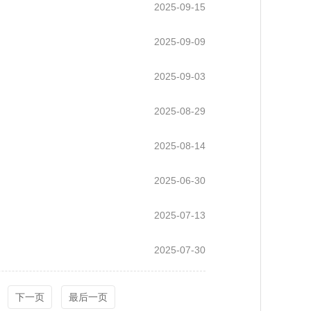
2025-09-15
2025-09-09
2025-09-03
2025-08-29
2025-08-14
2025-06-30
2025-07-13
2025-07-30
下一页
最后一页