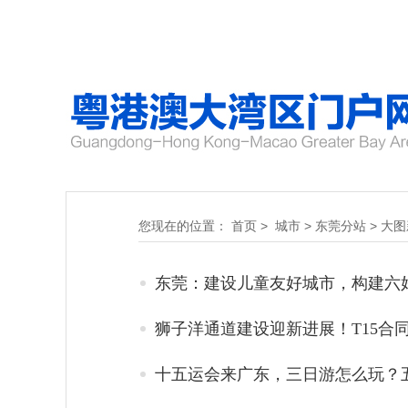
您现在的位置：
首页
>
城市
>
东莞分站
>
大图
东莞：建设儿童友好城市，构建六
狮子洋通道建设迎新进展！T15合
十五运会来广东，三日游怎么玩？