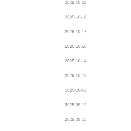
2025-10-22
2025-10-16
2025-10-17
2025-10-16
2025-10-14
2025-10-13
2025-10-02
2025-09-19
2025-09-15