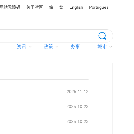
网站无障碍
关于湾区
简
繁
English
Português
资讯
政策
办事
城市
2025-11-12
2025-10-23
2025-10-23