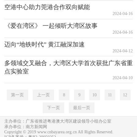
空港中心助力莞港合作双向赋能
2024-04-16
《爱在湾区》 一起倾听大湾区故事
2024-04-16
迈向“地铁时代” 黄江融深加速
2024-04-12
多领域交叉融合，大湾区大学首次获批广东省重
点实验室
2024-04-10
第一页
上一页
8
9
10
11
12
下一页
最后一页
主办单位：广东省推进粤港澳大湾区建设领导小组办公室
承办单位：南方新闻网
Copyright © 2019 www.cnbayarea.org.cn All Rights Reserved.