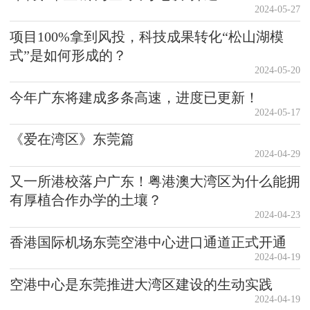
2024-05-27
项目100%拿到风投，科技成果转化“松山湖模
式”是如何形成的？
2024-05-20
今年广东将建成多条高速，进度已更新！
2024-05-17
《爱在湾区》东莞篇
2024-04-29
又一所港校落户广东！粤港澳大湾区为什么能拥
有厚植合作办学的土壤？
2024-04-23
香港国际机场东莞空港中心进口通道正式开通
2024-04-19
空港中心是东莞推进大湾区建设的生动实践
2024-04-19