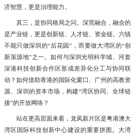
济智慧，更是治理能力。
其三，是协同格局之问。深莞融合，融合的
是产业链，更是创新链、人才链、资金链。六镇
不能只做深圳的“后花园”，而要做大湾区的“创
新策源地”之一。如何与深圳光明科学城、河套
深港科技创新合作区形成差异化分工与协同联
动？如何借助香港的国际化窗口、广州的高教资
源、深圳的资本市场，构建“湾区协同、全球链
接”的开放网络？
站在更高层面来看，龙凤新片区是粤港澳大
湾区国际科技创新中心建设的重要拼图。大湾