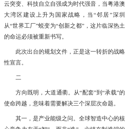
云突变、科技自立自强成为时代强音，当粤港澳
大湾区建设上升为国家战略，当“邻居”深圳
从“世界工厂”蜕变为“创新之都”，这片临深热土
的命运必须被重新书写。
此次出台的规划文件，正是这一转折的战略
性宣言。
二
方向既明，大道通衢。从“配套”到“承载”的
使命跨越，意味着需要解决三个深层次命题。
其一，是产业能级之问。全球智造中心的核