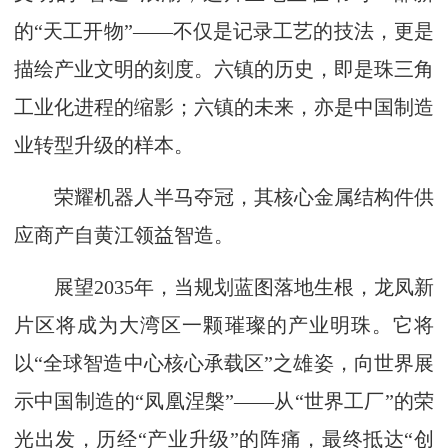
的“天工开物”——不仅是记录工艺的技法，更是
描绘产业文明的刻度。六镇的历史，即是珠三角
工业化进程的缩影；六镇的未来，亦是中国制造
业转型升级的样本。
荣耀机器人半马夺冠，其核心金属结构件供
应商产自黄江领益智造。
展望2035年，当规划蓝图落地生根，龙凤新
片区将成为大湾区一颗璀璨的产业明珠。它将
以“全球智造中心核心承载区”之雄姿，向世界展
示中国制造的“凤凰涅槃”——从“世界工厂”的荣
光出发，历经“产业升级”的阵痛，最终抵达“创