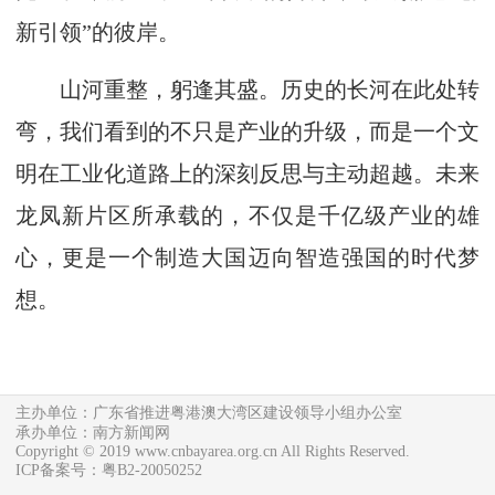
新引领”的彼岸。
山河重整，躬逢其盛。历史的长河在此处转
弯，我们看到的不只是产业的升级，而是一个文
明在工业化道路上的深刻反思与主动超越。未来
龙凤新片区所承载的，不仅是千亿级产业的雄
心，更是一个制造大国迈向智造强国的时代梦
想。
主办单位：广东省推进粤港澳大湾区建设领导小组办公室
承办单位：南方新闻网
Copyright © 2019 www.cnbayarea.org.cn All Rights Reserved.
ICP备案号：粤B2-20050252