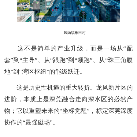
凤岗镇雁田村
这不是简单的产业升级，而是一场从“配
套”到“主导”、从“跟跑”到“领跑”、从“珠三角腹
地”到“湾区枢纽”的能级跃迁。
这是历史性机遇的重大转折。龙凤新片区的
进阶，本质上是深莞融合走向深水区的必然产
物；它以重塑未来的“坐标觉醒”，标定深莞深度
协作的“最强磁场”。