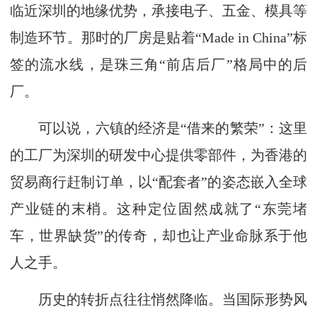
临近深圳的地缘优势，承接电子、五金、模具等
制造环节。那时的厂房是贴着“Made in China”标
签的流水线，是珠三角“前店后厂”格局中的后
厂。
可以说，六镇的经济是“借来的繁荣”：这里
的工厂为深圳的研发中心提供零部件，为香港的
贸易商行赶制订单，以“配套者”的姿态嵌入全球
产业链的末梢。这种定位固然成就了“东莞堵
车，世界缺货”的传奇，却也让产业命脉系于他
人之手。
历史的转折点往往悄然降临。当国际形势风