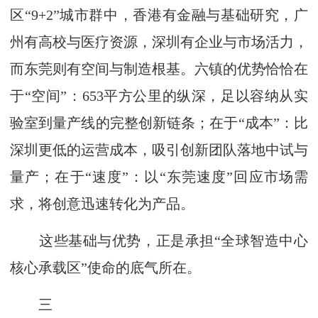
区“9+2”城市群中，香港有金融与基础研究，广
州有高校与医疗资源，深圳有企业与市场活力，
而东莞则有空间与制造根基。六镇的优势恰恰在
于“空间”：653平方公里的纵深，足以容纳从实
验室到量产线的完整创新链条；在于“成本”：比
深圳更低的运营成本，吸引创新团队落地中试与
量产；在于“速度”：以“东莞速度”回应市场需
求，将创意迅速转化为产品。
这些基础与优势，正是承担“全球智造中心
核心承载区”使命的底气所在。
三