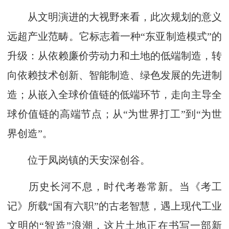
从文明演进的大视野来看，此次规划的意义
远超产业范畴。它标志着一种“东亚制造模式”的
升级：从依赖廉价劳动力和土地的低端制造，转
向依赖技术创新、智能制造、绿色发展的先进制
造；从嵌入全球价值链的低端环节，走向主导全
球价值链的高端节点；从“为世界打工”到“为世
界创造”。
位于凤岗镇的天安深创谷。
历史长河不息，时代考卷常新。当《考工
记》所载“国有六职”的古老智慧，遇上现代工业
文明的“智造”浪潮，这片土地正在书写一部新