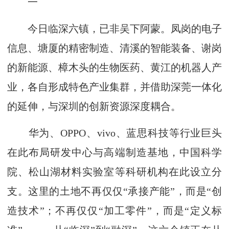
一
今日临深六镇，已非吴下阿蒙。凤岗的电子
信息、塘厦的精密制造、清溪的智能装备、谢岗
的新能源、樟木头的生物医药、黄江的机器人产
业，各自形成特色产业集群，并借助深莞一体化
的延伸，与深圳的创新资源深度耦合。
华为、OPPO、vivo、蓝思科技等行业巨头
在此布局研发中心与高端制造基地，中国科学
院、松山湖材料实验室等科研机构在此设立分
支。这里的土地不再仅仅“承接产能”，而是“创
造技术”；不再仅仅“加工零件”，而是“定义标