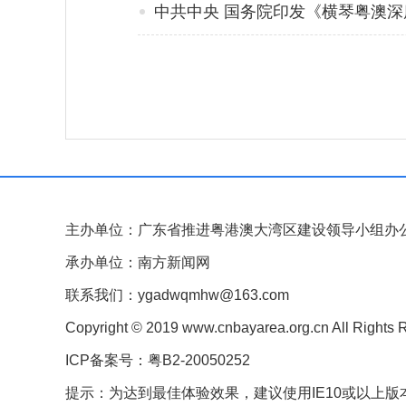
中共中央 国务院印发《横琴粤澳
主办单位：广东省推进粤港澳大湾区建设领导小组办
承办单位：南方新闻网
联系我们：ygadwqmhw@163.com
Copyright © 2019 www.cnbayarea.org.cn All Rights 
ICP备案号：粤B2-20050252
提示：为达到最佳体验效果，建议使用IE10或以上