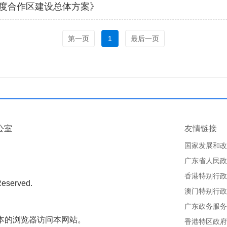
深度合作区建设总体方案》
第一页
1
最后一页
公室
友情链接
国家发展和改
广东省人民政
香港特别行政
Reserved.
澳门特别行政
广东政务服务
版本的浏览器访问本网站。
香港特区政府