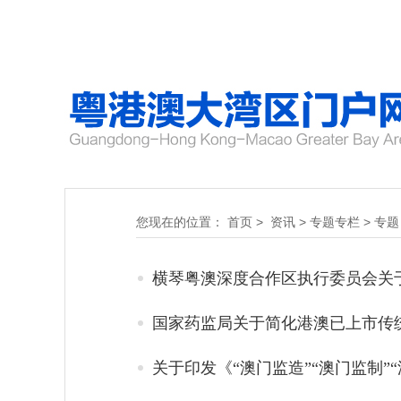
您现在的位置：
首页
>
资讯
>
专题专栏
>
专题
国家药监局关于简化港澳已上市传
关于印发《“澳门监造”“澳门监制