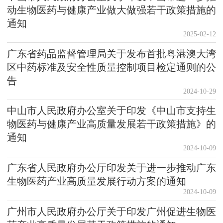
动生物医药与健康产业做大做强若干政策措施的
通知
2025-02-12
广东省药品监督管理局关于发布首批粤港澳大湾
区中药标准及安全性质量控制项目检定通则的公
告
2024-10-29
中山市人民政府办公室关于印发《中山市支持生
物医药与健康产业高质量发展若干政策措施》的
通知
2024-10-09
广东省人民政府办公厅印发关于进一步推动广东
生物医药产业高质量发展行动方案的通知
2024-10-09
广州市人民政府办公厅关于印发广州促进生物医