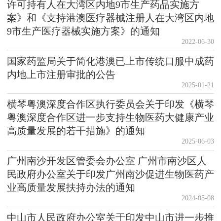
许可持有人在大湾区内地9市生产药品实施方
案》和《支持港澳医疗器械注册人在大湾区内地
9市生产医疗器械实施方案》的通知
2022-06-30
国家药监局关于简化港澳已上市传统口服中成药
内地上市注册审批的公告
2025-01-21
横琴粤澳深度合作区执行委员会关于印发《横琴
粤澳深度合作区进一步支持生物医药大健康产业
高质量发展的若干措施》的通知
2025-06-03
广州南沙开发区管委会办公室 广州市南沙区人
民政府办公室关于印发广州南沙促进生物医药产
业高质量发展扶持办法的通知
2024-05-08
中山市人民政府办公室关于印发中山市进一步推