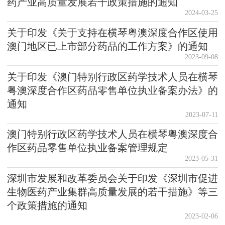
药产业高质量发展若干政策措施的通知
2024-03-25
关于印发《关于支持在横琴粤澳深度合作区使用
澳门地区已上市部分药品的工作方案》的通知
2023-09-08
关于印发《澳门特别行政区药学技术人员在横琴
粤澳深度合作区药品零售单位执业备案办法》的
通知
2023-07-11
澳门特别行政区药学技术人员在横琴粤澳深度合
作区药品零售单位执业备案管理规定
2023-05-31
深圳市发展和改革委员会关于印发《深圳市促进
生物医药产业集群高质量发展的若干措施》等三
个政策措施的通知
2023-02-06