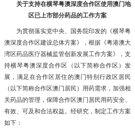
关于支持在横琴粤澳深度合作区使用澳门地
区已上市部分药品的工作方案
为贯彻落实党中央、国务院印发的《横琴粤
澳深度合作区建设总体方案》，根据《粤港澳大
湾区药品医疗器械监管创新发展工作方案》，支
持横琴粤澳深度合作区（以下简称合作区）发
展，满足在合作区居住的澳门特别行政区居民
（以下简称合作区澳门居民）用药需求，加强相
关药品的管理，保障合作区澳门居民用药安全、
有效、可及和合法权益。经研究，制定工作方案
如下：