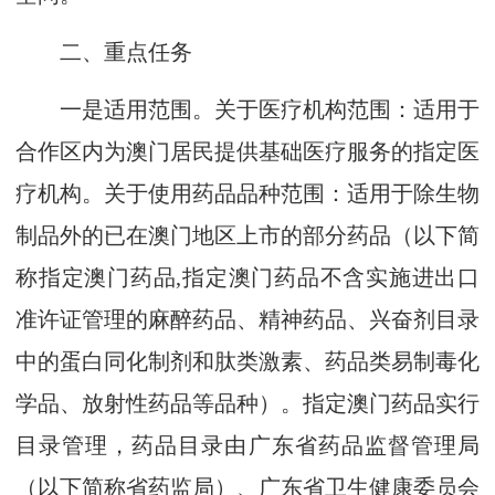
二、重点任务
一是适用范围。关于医疗机构范围：适用于
合作区内为澳门居民提供基础医疗服务的指定医
疗机构。关于使用药品品种范围：适用于除生物
制品外的已在澳门地区上市的部分药品（以下简
称指定澳门药品,指定澳门药品不含实施进出口
准许证管理的麻醉药品、精神药品、兴奋剂目录
中的蛋白同化制剂和肽类激素、药品类易制毒化
学品、放射性药品等品种）。指定澳门药品实行
目录管理，药品目录由广东省药品监督管理局
（以下简称省药监局）、广东省卫生健康委员会