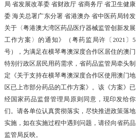
局 省发展改革委 省财政厅 省商务厅 省卫生健康
委 海关总署广东分署 省港澳办 省中医药局转发
关于〈粤港澳大湾区药品医疗器械监管创新发展
工作方案〉的通知》（粤药监局许〔2021〕5
号），为满足在横琴粤澳深度合作区居住的澳门
特别行政区居民用药需求，省药品监管局牵头制
定《关于支持在横琴粤澳深度合作区使用澳门地
区已上市部分药品的工作方案》。该《方案》已
经国家药品监督管理局原则同意，现印发给你
们。请各单位认真贯彻落实，尽快推进政策落地
实施，如在实施过程中遇到问题，请径向省药品
监管局反映。