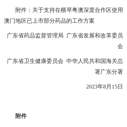
附件：关于支持在横琴粤澳深度合作区使用
澳门地区已上市部分药品的工作方案
广东省药品监督管理局 广东省发展和改革委员
会
广东省卫生健康委员会 中华人民共和国海关总
署广东分署
2023年8月15日
附件