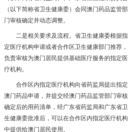
（以下简称省卫生健康委）会同澳门药品监管部
门审核确定并动态调整。
二是相关要求及流程。省卫生健康委根据指
定医疗机构申请或者合作区卫生健康部门推荐，
负责审核为澳门居民提供基础医疗服务的指定医
疗机构。
合作区内指定医疗机构向省药监局提出指定
澳门药品申请，并提交经澳门药品监管部门审核
确定后的用药清单，经广东省药监局和广东省卫
生健康委批准后，可以在合作区内指定医疗机构
中提供给澳门居民使用。