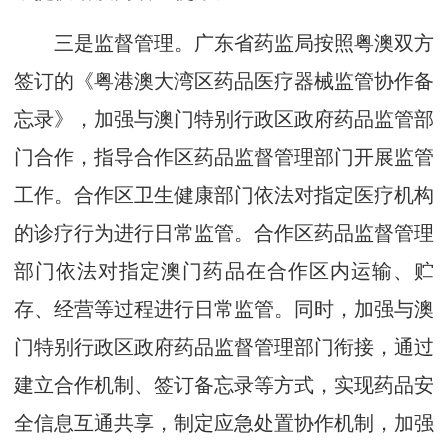
三是监督管理。广东省药监局按照粤澳双方
签订的《粤港澳大湾区药品医疗器械监管协作备
忘录》，加强与澳门特别行政区政府药品监管部
门合作，指导合作区药品监督管理部门开展监管
工作。合作区卫生健康部门依法对指定医疗机构
的诊疗行为进行日常监管。合作区药品监督管理
部门依法对指定澳门药品在合作区内运输、贮
存、经营等过程进行日常监管。同时，加强与澳
门特别行政区政府药品监督管理部门衔接，通过
建立合作机制、签订备忘录等方式，实现药品安
全信息互通共享，制定应急处置协作机制，加强