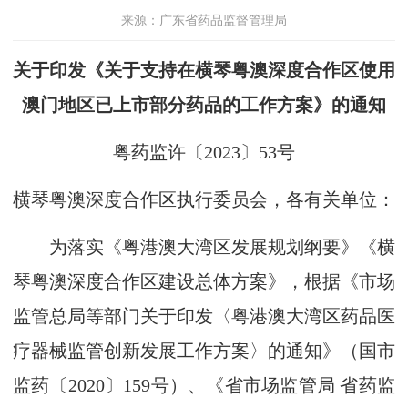
来源：广东省药品监督管理局
关于印发《关于支持在横琴粤澳深度合作区使用
澳门地区已上市部分药品的工作方案》的通知
粤药监许〔2023〕53号
横琴粤澳深度合作区执行委员会，各有关单位：
为落实《粤港澳大湾区发展规划纲要》《横
琴粤澳深度合作区建设总体方案》，根据《市场
监管总局等部门关于印发〈粤港澳大湾区药品医
疗器械监管创新发展工作方案〉的通知》（国市
监药〔2020〕159号）、《省市场监管局 省药监