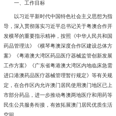
一、工作目标
以习近平新时代中国特色社会主义思想为指
导，深入贯彻落实习近平总书记关于粤澳合作开
发横琴的重要指示精神，按照《中华人民共和国
药品管理法》《横琴粤澳深度合作区建设总体方
案》《粤港澳大湾区药品医疗器械监管创新发展
工作方案》《广东省粤港澳大湾区内地临床急需
进口港澳药品医疗器械管理暂行规定》等有关规
定，在合作区内允许澳门居民使用澳门地区已上
市部分药品，进一步推动粤澳两地医疗和用药等
民生公共服务衔接，有效拓展澳门居民优质生活
空间。