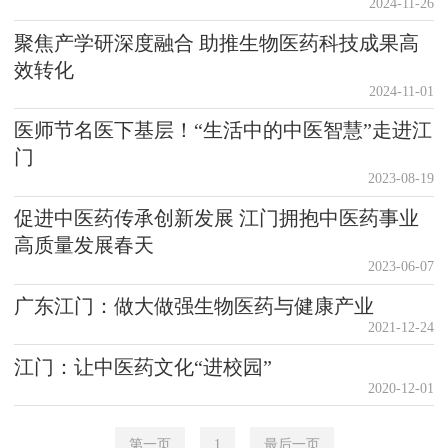
2024-11-26
聚焦产学研深度融合 助推生物医药科技成果高
效转化
2024-11-01
医师节名医下基层！“生活中的中医智慧”走进江
门
2023-08-19
促进中医药传承创新发展 江门拥抱中医药事业
高质量发展春天
2023-06-07
广东江门：做大做强生物医药与健康产业
2021-12-24
江门：让中医药文化“进校园”
2020-12-01
第一页
1
最后一页