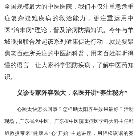
全国规模最大的中医医院，我们不仅注重急危重
症复杂疑难疾病的救治能力，更注重运用中
医“治未病”理论，普及治病防病知识。今年与羊
城晚报联合发起该系列健康促进行动，就是要聚
焦老百姓所关注的中医药科普，用老百姓能听得
懂的语言，让大家科学预防疾病，了解中医药知
识。
义诊专家阵容强大，名医开讲“养生秘方”
心跳太快怎么回事？怎样晒太阳养生效果最好？活动
现场，广东省名中医、广东省中医院重症医学科大科主任邹
旭教授带来“健康从‘心’开始”主题讲座，用轻松诙谐的案