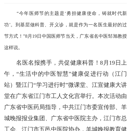
“今年医师节的主题是‘勇担健康使命，铸就时代新
功’。到基层做科普、开义诊，就是作为一名医生最好的过
节方式！”8月19日中国医师节当天，广东省名中医邹旭教授
这样说。
名医名报携手，共促健康科普！8月19日上
午，“生活中的中医智慧”健康促进行动（江门
站）暨江门“学习进行时”微课堂、江宣健康大讲
堂在广东省江门市工人文化宫举行。本次活动由
广东省中医药局指导，中共江门市委宣传部、羊
城晚报报业集团、广东省中医院主办，江门市总
工会、江门市五邑中医院协办，羊城晚报教育健