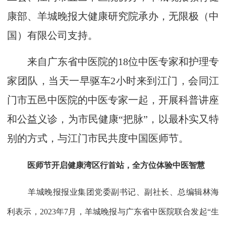
康部、羊城晚报大健康研究院承办，无限极（中
国）有限公司支持。
来自广东省中医院的18位中医专家和护理专
家团队，当天一早驱车2小时来到江门，会同江
门市五邑中医院的中医专家一起，开展科普讲座
和公益义诊，为市民健康“把脉”，以最朴实又特
别的方式，与江门市民共度中国医师节。
医师节开启健康湾区行首站，全方位体验中医智慧
羊城晚报报业集团党委副书记、副社长、总编辑林海
利表示，2023年7月，羊城晚报与广东省中医院联合发起“生