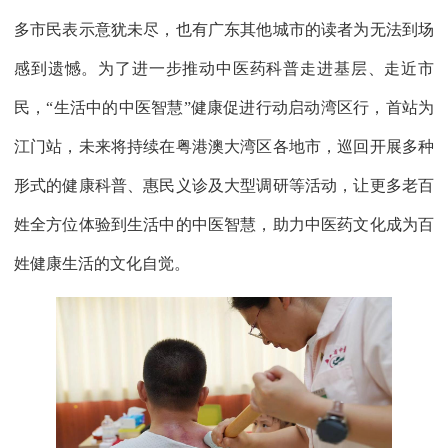
多市民表示意犹未尽，也有广东其他城市的读者为无法到场
感到遗憾。为了进一步推动中医药科普走进基层、走近市
民，“生活中的中医智慧”健康促进行动启动湾区行，首站为
江门站，未来将持续在粤港澳大湾区各地市，巡回开展多种
形式的健康科普、惠民义诊及大型调研等活动，让更多老百
姓全方位体验到生活中的中医智慧，助力中医药文化成为百
姓健康生活的文化自觉。