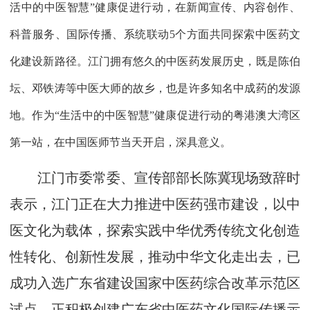
活中的中医智慧”健康促进行动，在新闻宣传、内容创作、
科普服务、国际传播、系统联动5个方面共同探索中医药文
化建设新路径。江门拥有悠久的中医药发展历史，既是陈伯
坛、邓铁涛等中医大师的故乡，也是许多知名中成药的发源
地。作为“生活中的中医智慧”健康促进行动的粤港澳大湾区
第一站，在中国医师节当天开启，深具意义。
江门市委常委、宣传部部长陈冀现场致辞时
表示，江门正在大力推进中医药强市建设，以中
医文化为载体，探索实践中华优秀传统文化创造
性转化、创新性发展，推动中华文化走出去，已
成功入选广东省建设国家中医药综合改革示范区
试点，正积极创建广东省中医药文化国际传播示