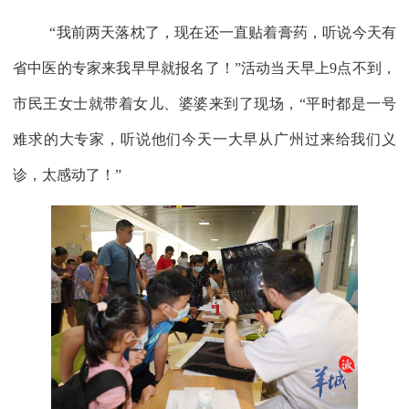
“我前两天落枕了，现在还一直贴着膏药，听说今天有
省中医的专家来我早早就报名了！”活动当天早上9点不到，
市民王女士就带着女儿、婆婆来到了现场，“平时都是一号
难求的大专家，听说他们今天一大早从广州过来给我们义
诊，太感动了！”