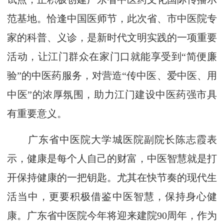
范基地。恰逢中国医师节，此次省、市中医院专
家的科普、义诊，是新时代文明实践的一项重要
活动，让江门群众在家门口就能享受到“简便廉
验”的中医药服务，对营造“传中医、爱中医、用
中医”的浓厚氛围，助力江门建设中医药强市具
有重要意义。
广东省中医院大学城医院副院长陈志霞表
示，健康是每个人自己的财富，中医智慧就是打
开保持健康的一把钥匙。尤其在快节奏的现代生
活当中，更要积极借鉴中医智慧，保持身心健
康。广东省中医院今年将迎来建院90周年，作为