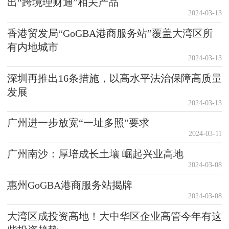
出“跨境理财通”相关产品
2024-03-13
香港贸发局“GoGBA港商服务站”覆盖大湾区所
有内地城市
2024-03-13
深圳再推出16条措施，以高水平法治保障高质量
发展
2024-03-13
广州进一步放宽“一址多照”要求
2024-03-11
广州南沙：厚培成长土壤 崛起兴业高地
2024-03-08
惠州GoGBA港商服务站揭牌
2024-03-08
大湾区成投资高地！大中华区企业高管今年有这