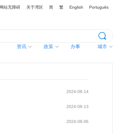
网站无障碍
关于湾区
简
繁
English
Português
资讯
政策
办事
城市
2024-08-14
2024-08-13
2024-08-06