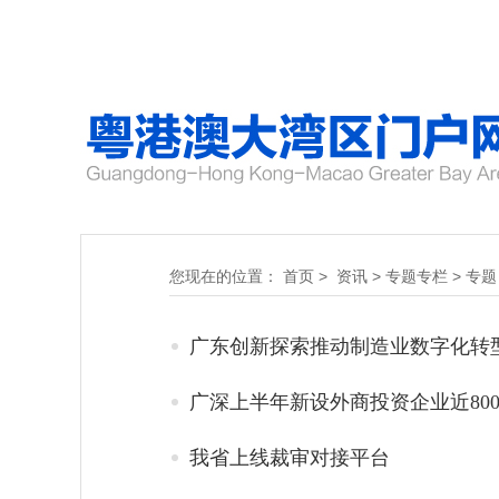
您现在的位置：
首页
>
资讯
>
专题专栏
>
专题
广东创新探索推动制造业数字化转型
广深上半年新设外商投资企业近800
我省上线裁审对接平台