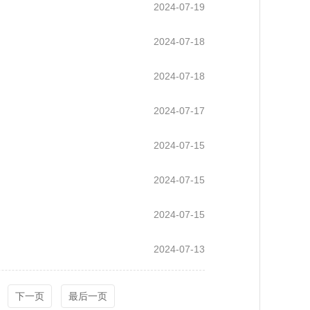
2024-07-19
2024-07-18
2024-07-18
2024-07-17
2024-07-15
2024-07-15
2024-07-15
2024-07-13
下一页
最后一页