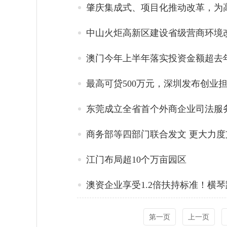
肇庆集成式、项目化推动改革，为
中山火炬高新区建设省级营商环境
澳门今年上半年落实投资金额超去
最高可贷500万元，深圳发布创业
东莞成立全省首个外商企业司法服
商务部等四部门联合发文 更大力
江门布局超10个万亩园区
澳资企业享受1.2倍扶持标准！横
第一页
上一页