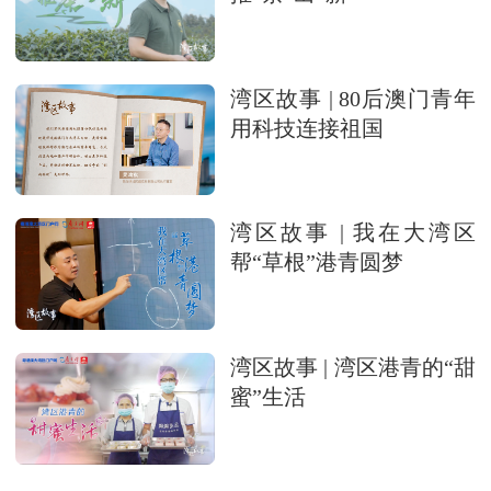
湾区故事 | 80后澳门青年
用科技连接祖国
湾区故事 | 我在大湾区
帮“草根”港青圆梦
湾区故事 | 湾区港青的“甜
蜜”生活