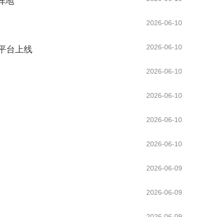
阵地
2026-06-10
2026-06-10
平台上线
2026-06-10
2026-06-10
2026-06-10
2026-06-10
2026-06-09
2026-06-09
2026-06-09