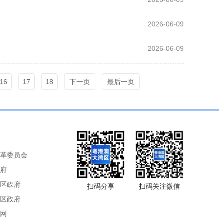
2026-06-09
2026-06-09
16
17
18
下一页
最后一页
革委员会
府
区政府
扫码分享
扫码关注微信
区政府
网