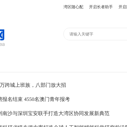
湾区随心配
开启长者助手
开启
0万跨城上班族，八部门放大招
报名结束 4550名澳门青年报考
州南沙与深圳宝安联手打造大湾区协同发展新典范