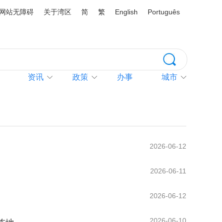
网站无障碍
关于湾区
简
繁
English
Português
资讯
政策
办事
城市
2026-06-12
2026-06-11
2026-06-12
2026-06-10