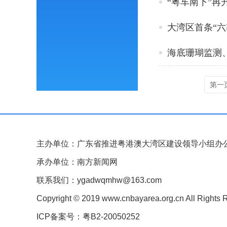
“粤车南下”再
大湾区首条“
海底珊瑚监测
第一
主办单位：广东省推进粤港澳大湾区建设领导小组办
承办单位：南方新闻网
联系我们：ygadwqmhw@163.com
Copyright © 2019 www.cnbayarea.org.cn All Rights 
ICP备案号：粤B2-20050252