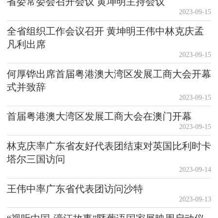
省委常委会召开会议 黄坤明主持会议
2023-09-15
全省组织工作会议召开 黄坤明王伟中林克庆孟
凡利出席
2023-09-15
何厚铧出席首届粤港澳大湾区发展工商大会开幕
式并致辞
2023-09-15
首届粤港澳大湾区发展工商大会在澳门开幕
2023-09-15
林克庆率广东省友好代表团结束对英国比利时卡
塔尔三国访问
2023-09-14
王伟中率广东省代表团访问沙特
2023-09-13