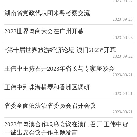
2023-09-27
湖南省党政代表团来粤考察交流
2023-09-25
2023世界粤商大会在广州开幕
2023-09-25
“第十届世界旅游经济论坛·澳门2023”开幕
2023-09-22
王伟中主持召开2023年省长与专家座谈会
2023-09-21
王伟中到珠海横琴和香洲区调研
2023-09-21
省委全面依法治省委员会召开会议
2023-09-21
2023年粤澳合作联席会议在澳门召开 王伟中贺
一诚出席会议并作主题发言