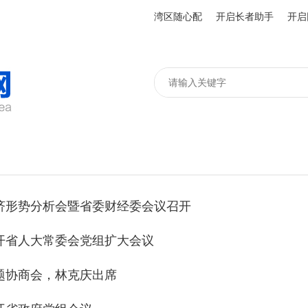
湾区随心配
开启长者助手
开启
济形势分析会暨省委财经委会议召开
开省人大常委会党组扩大会议
题协商会，林克庆出席