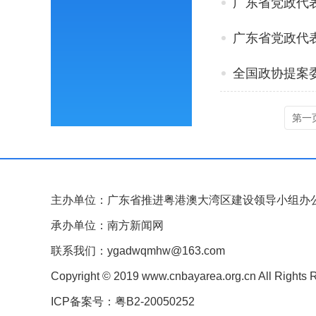
广东省党政代
广东省党政代
全国政协提案
第一
主办单位：广东省推进粤港澳大湾区建设领导小组办
承办单位：南方新闻网
联系我们：ygadwqmhw@163.com
Copyright © 2019 www.cnbayarea.org.cn All Rights 
ICP备案号：粤B2-20050252