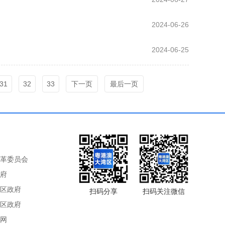
2024-06-26
2024-06-25
31
32
33
下一页
最后一页
革委员会
府
区政府
扫码分享
扫码关注微信
区政府
网