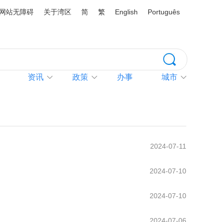
网站无障碍
关于湾区
简
繁
English
Português
资讯
政策
办事
城市
2024-07-11
2024-07-10
2024-07-10
2024-07-06