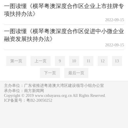
一图读懂《横琴粤澳深度合作区企业上市挂牌专
项扶持办法》
2022-09-15
一图读懂《横琴粤澳深度合作区促进中小微企业
融资发展扶持办法》
2022-09-15
第一页
上一页
9
10
11
12
13
下一页
最后一页
主办单位：广东省推进粤港澳大湾区建设领导小组办公室
承办单位：南方新闻网
Copyright © 2019 www.cnbayarea.org.cn All Rights Reserved.
ICP备案号：粤B2-20050252