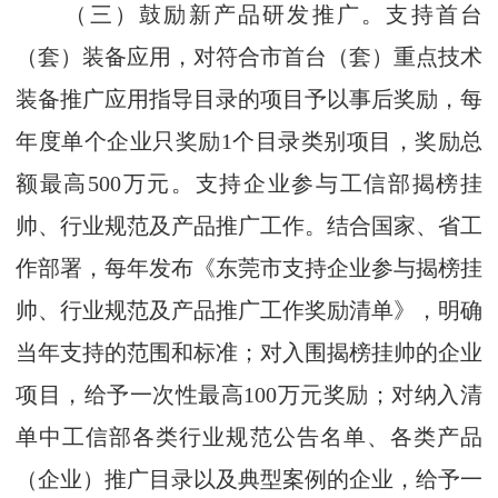
（三）鼓励新产品研发推广。支持首台
（套）装备应用，对符合市首台（套）重点技术
装备推广应用指导目录的项目予以事后奖励，每
年度单个企业只奖励1个目录类别项目，奖励总
额最高500万元。支持企业参与工信部揭榜挂
帅、行业规范及产品推广工作。结合国家、省工
作部署，每年发布《东莞市支持企业参与揭榜挂
帅、行业规范及产品推广工作奖励清单》，明确
当年支持的范围和标准；对入围揭榜挂帅的企业
项目，给予一次性最高100万元奖励；对纳入清
单中工信部各类行业规范公告名单、各类产品
（企业）推广目录以及典型案例的企业，给予一