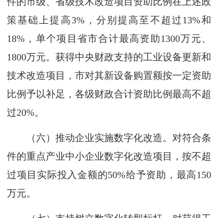
件的市级、省级技术改造项目资助比例在上述政
策基础上提高3%，分别提高至不超过13%和
18%，单个项目省市合计最高资助1300万元、
1800万元。获得中央财政支持的工业设备更新和
技术改造项目，市对其新设备购置额按一定资助
比例予以补足，各级财政合计资助比例最高不超
过20%。
（六）推动企业实施数字化改造。对符合条
件的重点产业中小企业数字化改造项目，按不超
过项目实际投入金额的50%给予资助，最高150
万元。