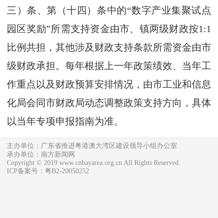
三）条、第（十四）条中的“数字产业集聚试点
园区奖励”所需支持资金由市、镇两级财政按1:1
比例共担，其他涉及财政支持条款所需资金由市
级财政承担。每年根据上一年政策绩效、当年工
作重点以及财政预算安排情况，由市工业和信息
化局会同市财政局动态调整政策支持方向，具体
以当年专项申报指南为准。
主办单位：广东省推进粤港澳大湾区建设领导小组办公室
承办单位：南方新闻网
Copyright © 2019 www.cnbayarea.org.cn All Rights Reserved.
ICP备案号：粤B2-20050252