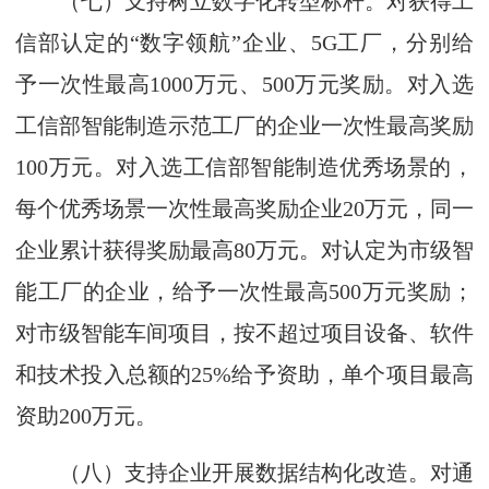
（七）支持树立数字化转型标杆。对获得工
信部认定的“数字领航”企业、5G工厂，分别给
予一次性最高1000万元、500万元奖励。对入选
工信部智能制造示范工厂的企业一次性最高奖励
100万元。对入选工信部智能制造优秀场景的，
每个优秀场景一次性最高奖励企业20万元，同一
企业累计获得奖励最高80万元。对认定为市级智
能工厂的企业，给予一次性最高500万元奖励；
对市级智能车间项目，按不超过项目设备、软件
和技术投入总额的25%给予资助，单个项目最高
资助200万元。
（八）支持企业开展数据结构化改造。对通