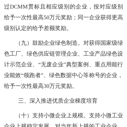
过DCMM贯标且相应级别的企业，按对应级别
给予一次性最高50万元奖励；同一企业获得更高
级别认定的给予差额奖励。
（九）鼓励企业绿色制造。对获得国家级绿
色工厂、绿色供应链管理企业、工业产品绿色设
计示范企业、“无废企业”典型案例、重点用能行
业能效“领跑者”、绿色数据中心等称号的企业，
给予一次性最高30万元奖励。
三、深入推进优质企业梯度培育
（十）支持小微企业上规模。支持小微工业
企业上规稳定发展。对当年新上规的工业企业，