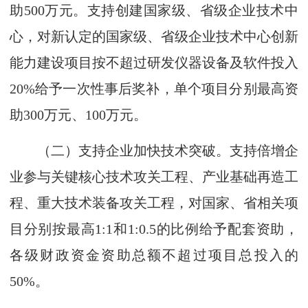
助500万元。支持创建国家级、省级企业技术中
心，对新认定的国家级、省级企业技术中心创新
能力建设项目按不超过研发仪器设备及软件投入
20%给予一次性事后奖补，单个项目分别最高资
助300万元、100万元。
（二）支持企业加快技术突破。支持倍增企
业参与关键核心技术攻关工程、产业基础再造工
程、重大技术装备攻关工程，对国家、省相关项
目分别按最高1:1和1:0.5的比例给予配套资助，
各级财政资金资助总额不超过项目总投入的
50%。