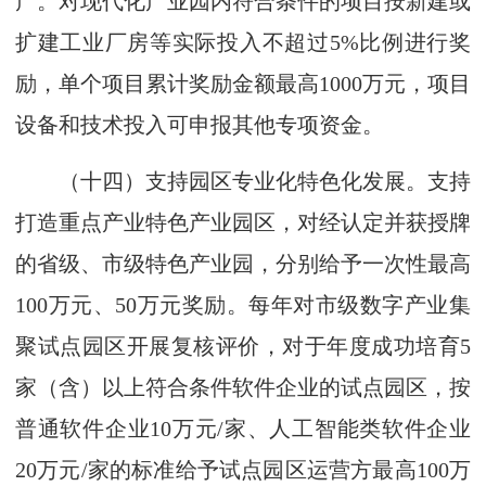
产。对现代化产业园内符合条件的项目按新建或
扩建工业厂房等实际投入不超过5%比例进行奖
励，单个项目累计奖励金额最高1000万元，项目
设备和技术投入可申报其他专项资金。
（十四）支持园区专业化特色化发展。支持
打造重点产业特色产业园区，对经认定并获授牌
的省级、市级特色产业园，分别给予一次性最高
100万元、50万元奖励。每年对市级数字产业集
聚试点园区开展复核评价，对于年度成功培育5
家（含）以上符合条件软件企业的试点园区，按
普通软件企业10万元/家、人工智能类软件企业
20万元/家的标准给予试点园区运营方最高100万