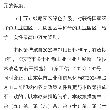
元的奖励。
（十五）鼓励园区绿色升级。对获得国家级
绿色工业园区、无废园区等称号的工业园区，给
予一次性最高60万元奖励。
本政策措施自2025年7月1日起施行，有效期
3年，《东莞市关于推动工业企业开展新一轮技
术改造的若干措施》（东工信〔2023〕247号）
同时废止。由东莞市工业和信息化局在2024年12
月31日前印发的各类政策文件规定与本政策措施
不一致的，以本政策措施为准。本政策措施中，
第（五）条、第（六）条、第（十）条、第（十