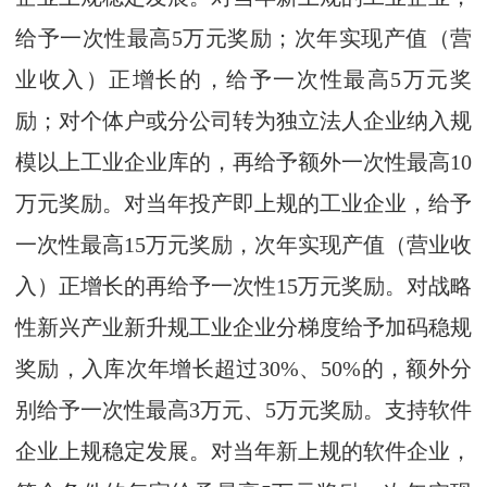
给予一次性最高5万元奖励；次年实现产值（营
业收入）正增长的，给予一次性最高5万元奖
励；对个体户或分公司转为独立法人企业纳入规
模以上工业企业库的，再给予额外一次性最高10
万元奖励。对当年投产即上规的工业企业，给予
一次性最高15万元奖励，次年实现产值（营业收
入）正增长的再给予一次性15万元奖励。对战略
性新兴产业新升规工业企业分梯度给予加码稳规
奖励，入库次年增长超过30%、50%的，额外分
别给予一次性最高3万元、5万元奖励。支持软件
企业上规稳定发展。对当年新上规的软件企业，