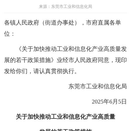
来源：东莞市工业和信息化局
各镇人民政府（街道办事处），市府直属各单
位：
《关于加快推动工业和信息化产业高质量发
展的若干政策措施》业经市人民政府同意，现印
发给你们，请认真贯彻执行。
东莞市工业和信息化局
2025年6月5日
关于
加快推动工业和信息化产业高质量