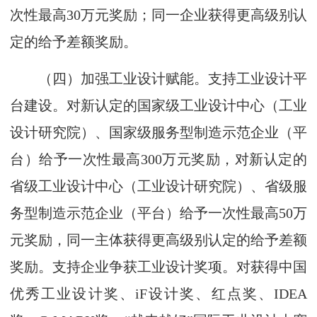
次性最高30万元奖励；同一企业获得更高级别认
定的给予差额奖励。
（四）加强工业设计赋能。支持工业设计平
台建设。对新认定的国家级工业设计中心（工业
设计研究院）、国家级服务型制造示范企业（平
台）给予一次性最高300万元奖励，对新认定的
省级工业设计中心（工业设计研究院）、省级服
务型制造示范企业（平台）给予一次性最高50万
元奖励，同一主体获得更高级别认定的给予差额
奖励。支持企业争获工业设计奖项。对获得中国
优秀工业设计奖、iF设计奖、红点奖、IDEA