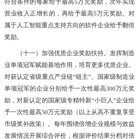
符合条件的每家给予最高5万元奖励，次年实现
营业收入正增长的，再给予最高5万元奖励。对
属于人工智能重点支持方向的软件企业给予翻倍
奖励。
（十一）加强优质企业奖励扶持。发挥制造
业单项冠军赋能基地作用，培育更多优质企业。
对获认定省级重点产业链“链主”、国家级制造业
单项冠军的企业分别给予一次性最高300万元奖
励，对新认定的国家级专精特新“小巨人”企业给
予一次性最高50万元奖励（以上从高不重复享受
市级奖补政策）。每年围绕倍增企业规模与效益
发展情况开展综合评价，根据评价结果分档对倍