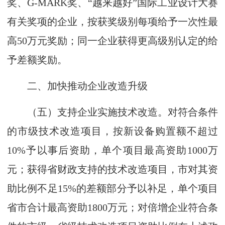
奖、G-MARK奖、“越来越好”国际工业设计大赛
有关奖项的企业，按获奖级别每项给予一次性最
高50万元奖励；同一企业获得更高级别认定的给
予差额奖励。
二、加快推动企业改造升级
（五）支持企业实施技术改造。对符合条件
的市级技术改造项目，按新设备购置额不超过
10%予以事后资助，单个项目最高资助1000万
元；获得省财政支持的技术改造项目，市对其资
助比例不足15%的差额部分予以补足，单个项目
省市合计最高资助1800万元；对倍增企业符合条