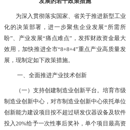
发展的若干政策措施
为深入贯彻落实国家、省关于推进新型工业
化的决策部署，进一步聚焦企业发展“所需所
盼”、产业发展“痛点难点”，发挥财政资金最大
效用，加快推进全市“8+8+4”重点产业高质量发
展，现制定如下政策措施。
一、全面推进产业技术创新
（一）支持创建制造业创新平台。培育市级
制造业创新中心，对市制造业创新中心依托单位
创新能力建设项目按不超过研发仪器设备及软件
投入20%给予一次性事后奖补，单个项目最高资