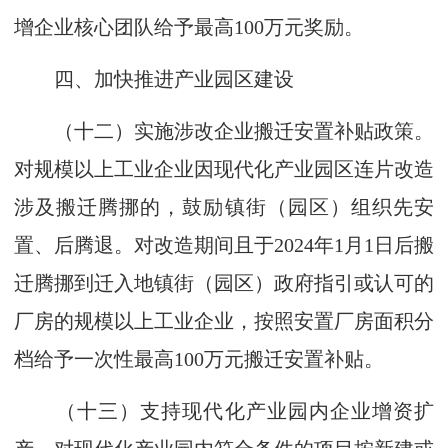
增企业核心团队给予最高100万元奖励。
四、加快推进产业园区建设
（十二）实施涉改企业搬迁安置补贴政策。
对规模以上工业企业因现代化产业园区连片改造
涉及搬迁腾挪的，鼓励镇街（园区）组织先安
置、后腾退。对改造期间且于2024年1月1日后搬
迁腾挪到迁入地镇街（园区）政府指引或认可的
厂房的规模以上工业企业，按照安置厂房面积分
档给予一次性最高100万元搬迁安置补贴。
（十三）支持现代化产业园内企业增资扩