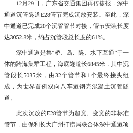
12月29日，广东省交通集团再传捷报，深中
通道沉管隧道E28管节完成沉放安装。至此，深
中通道已完成20个沉管管节对接，管节安装长度
达3052.8米，约占沉管段总长度的61%。
深中通道是集“桥、岛、隧、水下互通”于一
体的跨海集群工程，海底隧道长6845米，其中沉
管段长5035米，由32个管节和1个最终接头组
成，为世界首例双向八车道钢壳混凝土沉管隧
道。
此次沉放的E28管节为超宽、变宽的非标准
管节，由保利长大广州打捞局联合体深中通道项