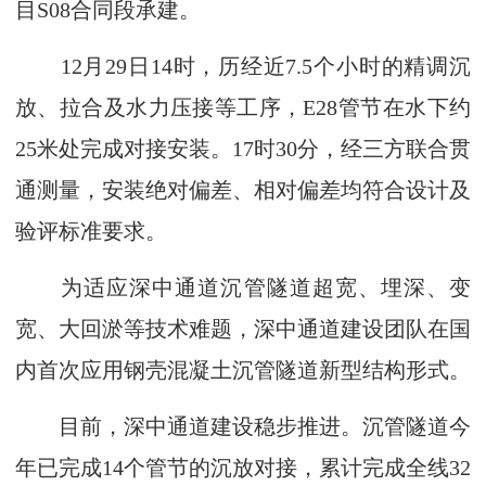
目S08合同段承建。
12月29日14时，历经近7.5个小时的精调沉
放、拉合及水力压接等工序，E28管节在水下约
25米处完成对接安装。17时30分，经三方联合贯
通测量，安装绝对偏差、相对偏差均符合设计及
验评标准要求。
为适应深中通道沉管隧道超宽、埋深、变
宽、大回淤等技术难题，深中通道建设团队在国
内首次应用钢壳混凝土沉管隧道新型结构形式。
目前，深中通道建设稳步推进。沉管隧道今
年已完成14个管节的沉放对接，累计完成全线32