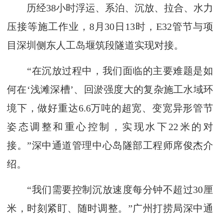
历经38小时浮运、系泊、沉放、拉合、水力
压接等施工作业，8月30日13时，E32管节与项
目深圳侧东人工岛堰筑段隧道实现对接。
“在沉放过程中，我们面临的主要难题是如
何在‘浅滩深槽’、回淤强度大的复杂施工水域环
境下，做好重达6.6万吨的超宽、变宽异形管节
姿态调整和重心控制，实现水下22米的对
接。”深中通道管理中心岛隧部工程师席俊杰介
绍。
“我们需要控制沉放速度每分钟不超过30厘
米，时刻紧盯、随时调整。”广州打捞局深中通