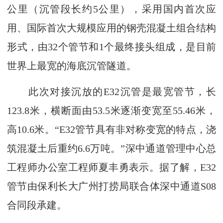
公里（沉管段长约5公里），采用国内首次应
用、国际首次大规模应用的钢壳混凝土组合结构
形式，由32个管节和1个最终接头组成，是目前
世界上最宽的海底沉管隧道。
此次对接沉放的E32沉管是最宽管节，长
123.8米，横断面由53.5米逐渐变宽至55.46米，
高10.6米。“E32管节具有非对称变宽的特点，浇
筑混凝土后重约6.6万吨。”深中通道管理中心总
工程师办公室工程师夏丰勇表示。据了解，E32
管节由保利长大广州打捞局联合体深中通道S08
合同段承建。