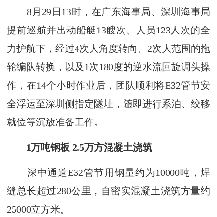
8月29日13时，在广东海事局、深圳海事局
提前巡航并出动船艇13艘次、人员123人次的全
力护航下，经过4次大角度转向、2次大范围的拖
轮编队转换，以及1次180度的逆水流回旋调头操
作，在14个小时作业后，团队顺利将E32管节安
全浮运至深圳侧指定隧址，随即进行系泊、绞移
就位等沉放准备工作。
1万吨钢板 2.5万方混凝土浇筑
深中通道E32管节用钢量约为10000吨，焊
缝总长超过280公里，自密实混凝土浇筑方量约
25000立方米。