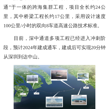
通”于一体的跨海集群工程，项目全长约24公
里，其中桥梁工程长约17公里，采用设计速度
100公里/小时的双向8车道高速公路技术标准。
目前，深中通道多项工程已经进入冲刺阶
段，预计2024年建成通车，建成后可实现20分钟
从深圳到达中山。