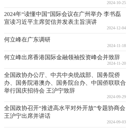
2024-10-25
2024年“读懂中国”国际会议在广州举办 李书磊
宣读习近平主席贺信并发表主旨演讲
2024-12-04
何立峰在广东调研
2024-11-18
何立峰出席香港国际金融领袖投资峰会并致辞
2024-11-20
全国政协办公厅、中共中央统战部、国务院侨
办、国务院港澳办、国务院台办、中国侨联联合
举行国庆招待会 王沪宁致辞
2024-09-29
全国政协召开“推进高水平对外开放”专题协商会
王沪宁出席并讲话
2024-09-03