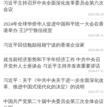
习近平主持召开中央全面深化改革委员会第六次
会议
2024-08-29
2024年全球华侨华人促进中国和平统一大会在香
港举办 王沪宁致信祝贺
2024-08-21
习近平回信勉励祖籍宁波的香港企业家
2024-08-02
就当前经济形势和下半年经济工作 中共中央召
开党外人士座谈会 习近平主持并发表重要讲话
2024-07-31
习近平：关于《中共中央关于进一步全面深化改
革、推进中国式现代化的决定》的说明
2024-07-21
中国共产党第二十届中央委员会第三次全体会议