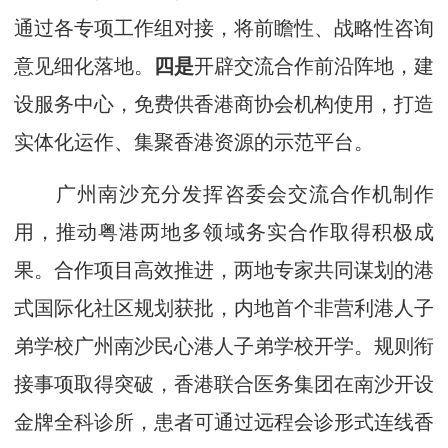
通过各专项工作组对接，将前瞻性、战略性咨询
意见细化落地。
四是
开辟交流合作前沿阵地，建
设服务中心，免费供香港商协会机构使用，打造
实体化运作、集聚香港资源的示范平台。
广州南沙充分发挥咨委会交流合作机制作
用，推动粤港两地多领域务实合作取得积极成
果。合作项目高效推进，两地专家共同谋划的港
式国际化社区规划获批，内地首个非营利港人子
弟学校广州南沙民心港人子弟学校开学。规则衔
接事项取得突破，香港联合医务集团在南沙开设
金牌全科诊所，患者可通过远程会诊形式连线香