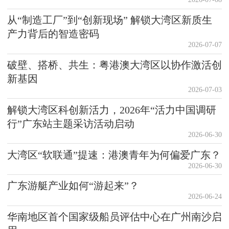
从“制造工厂”到“创新现场” 解锁大湾区新质生
产力背后的智造密码
2026-07-07
破壁、搭桥、共生：粤港澳大湾区以协作激活创
新基因
2026-07-03
解锁大湾区科创新活力，2026年“活力中国调研
行”广东站主题采访活动启动
2026-06-30
大湾区“软联通”提速：港澳青年为何偏爱广东？
2026-06-30
广东游艇产业如何“游起来”？
2026-06-24
华南地区首个国家级船员评估中心在广州南沙启