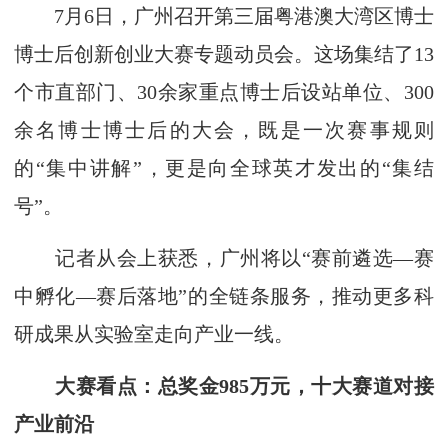
7月6日，广州召开第三届粤港澳大湾区博士
博士后创新创业大赛专题动员会。这场集结了13
个市直部门、30余家重点博士后设站单位、300
余名博士博士后的大会，既是一次赛事规则
的“集中讲解”，更是向全球英才发出的“集结
号”。
记者从会上获悉，广州将以“赛前遴选—赛
中孵化—赛后落地”的全链条服务，推动更多科
研成果从实验室走向产业一线。
大赛看点：总奖金985万元，十大赛道对接
产业前沿