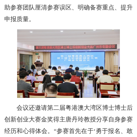
助参赛团队厘清参赛误区、明确备赛重点、提升
申报质量。
会议还邀请第二届粤港澳大湾区博士博士后
创新创业大赛金奖得主唐丹玲教授分享自身参赛
经历和心得体会。“参赛首先在于‘勇于报名、敢