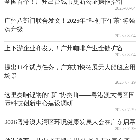
全国首个！广州出台城市更新公证操作指引
2026-08-04
广州八部门联合发文！2026年“科创下午茶”将强
势升级
2026-08-04
上下游企业齐发力！广州咖啡产业全链扩容
2026-08-04
提出11个试点任务，广东加快拓展无人船艇应用
场景
2026-07-29
这里奏响铿锵的“新”协奏曲——粤港澳大湾区国
际科技创新中心建设调研
2026-07-29
2026粤港澳大湾区环境健康发展大会在广东启幕
2026-07-29