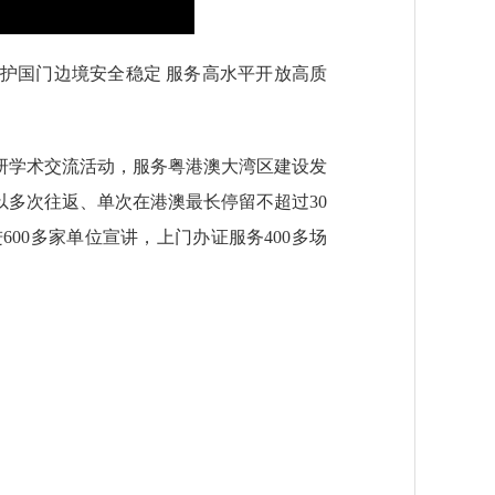
护国门边境安全稳定 服务高水平开放高质
研学术交流活动，服务粤港澳大湾区建设发
多次往返、单次在港澳最长停留不超过30
00多家单位宣讲，上门办证服务400多场