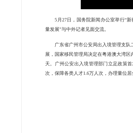
5月27日，国务院新闻办公室举行“新
量发展”与中外记者见面交流。
广东省广州市公安局出入境管理支队二大
展，国家移民管理局决定在粤港澳大湾区
天。广州公安出入境管理部门立足政策首发
次，保障各类人才1.6万人次，办理量位