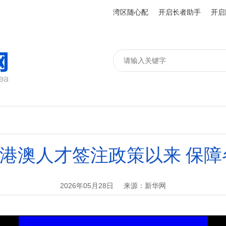
湾区随心配
开启长者助手
开启
港澳人才签注政策以来 保障各
2026年05月28日
来源：新华网