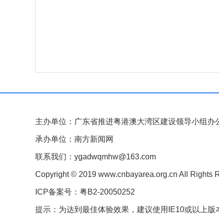
主办单位：广东省推进粤港澳大湾区建设领导小组办
承办单位：南方新闻网
联系我们：ygadwqmhw@163.com
Copyright © 2019 www.cnbayarea.org.cn All Rights 
ICP备案号：粤B2-20050252
提示：为达到最佳体验效果，建议使用IE10或以上