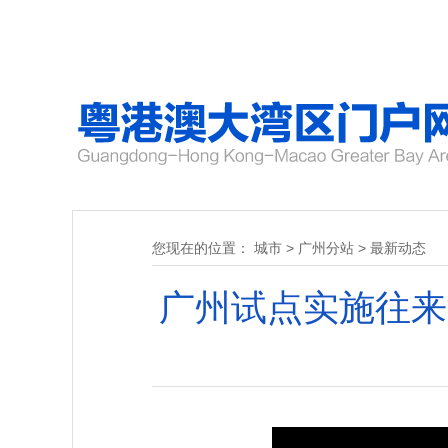
您现在的位置：
城市
>
广州分站
>
最新动态
广州试点实施往来