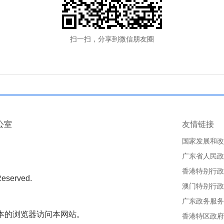
扫一扫，分享到微信朋友圈
公室
友情链接
国家发展和改
广东省人民政
香港特别行政
Reserved.
澳门特别行政
广东政务服务
版本的浏览器访问本网站。
香港特区政府